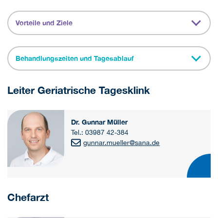
Vorteile und Ziele
Behandlungszeiten und Tagesablauf
Leiter Geriatrische Tagesklink
Dr. Gunnar Müller
Tel.: 03987 42-384
gunnar.mueller@sana.de
Chefarzt