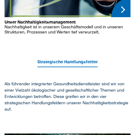
Unser Nachhaltigkeitsmanagement
Nachhaltigkeit ist in unserem Geschäftsmodell und in unseren
Strukturen, Prozessen und Werten tief verwurzelt.
Strategische Handlungsfelder
Als führender integrierter Gesundheitsdienstleister sind wir von
einer Vielzahl ökologischer und gesellschaftlicher Themen und
Entwicklungen betroffen. Diese greifen wir in den vier
strategischen Handlungsfeldern unserer Nachhaltigkeitsstrategie
auf.