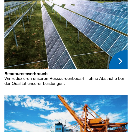
Ressourcenverbrauch
Wir reduzieren unseren Ressourcenbedarf – ohne Abstriche bei
der Qualität unserer Leistungen.