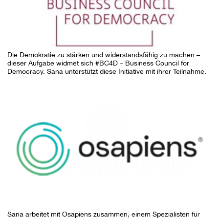
Die Demokratie zu stärken und widerstandsfähig zu machen –
dieser Aufgabe widmet sich #BC4D – Business Council for
Democracy. Sana unterstützt diese Initiative mit ihrer Teilnahme.
Sana arbeitet mit Osapiens zusammen, einem Spezialisten für