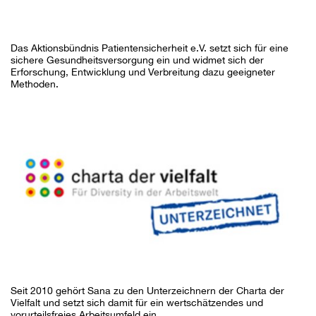
Das Aktionsbündnis Patientensicherheit e.V. setzt sich für eine
sichere Gesundheitsversorgung ein und widmet sich der
Erforschung, Entwicklung und Verbreitung dazu geeigneter
Methoden.
Seit 2010 gehört Sana zu den Unterzeichnern der Charta der
Vielfalt und setzt sich damit für ein wertschätzendes und
vorurteilsfreies Arbeitsumfeld ein.