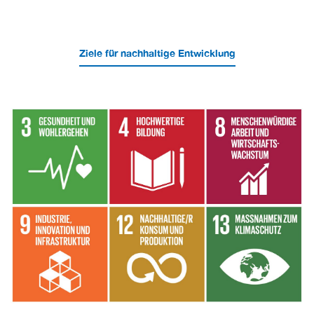
Ziele für nachhaltige Entwicklung