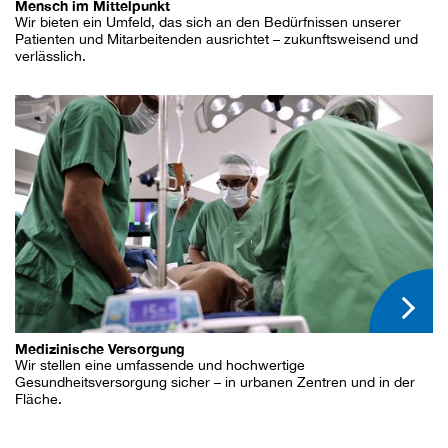
Mensch im Mittelpunkt
Wir bieten ein Umfeld, das sich an den Bedürfnissen unserer
Patienten und Mitarbeitenden ausrichtet – zukunftsweisend und
verlässlich.
Medizinische Versorgung
Wir stellen eine umfassende und hochwertige
Gesundheitsversorgung sicher – in urbanen Zentren und in der
Fläche.