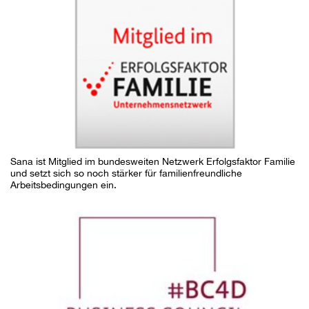
Sana ist Mitglied im bundesweiten Netzwerk Erfolgsfaktor Familie
und setzt sich so noch stärker für familienfreundliche
Arbeitsbedingungen ein.