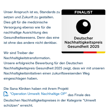
Unser Anspruch ist es, Standards zu
setzen und Zukunft zu gestalten.
Dies gilt für die medizinische
Versorgung ebenso wie für die
nachhaltige Ausrichtung des
Gesundheitswesens. Denn das eine
ist ohne das andere nicht denkbar.
Wir sind Treiber der
Nachhaltigkeitstransformation.
Unsere erfolgreiche Bewerbung für den Deutschen
Nachhaltigkeitspreis Gesundheit 2025 zeigt, dass wir mit unseren
Nachhaltigkeitsinitiativen einen zukunftsweisenden Weg
eingeschlagen haben.
Die Sana Kliniken haben mit ihrem Projekt
"Operation Umwelt: Nachhaltige OP"
das Finale des
Deutschen Nachhaltigkeitspreises in der Kategorie "Umwelt
schützen" erreicht.