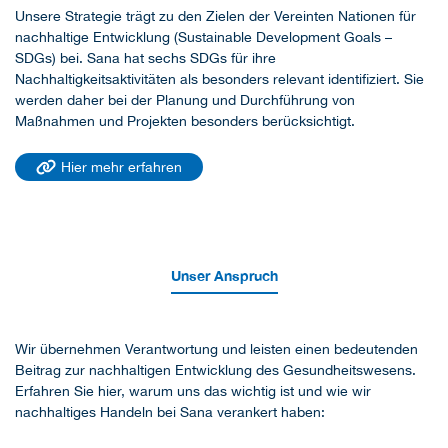
Unsere Strategie trägt zu den Zielen der Vereinten Nationen für
nachhaltige Entwicklung (Sustainable Development Goals –
SDGs) bei. Sana hat sechs SDGs für ihre
Nachhaltigkeitsaktivitäten als besonders relevant identifiziert. Sie
werden daher bei der Planung und Durchführung von
Maßnahmen und Projekten besonders berücksichtigt.
Hier mehr erfahren
Unser Anspruch
Wir übernehmen Verantwortung und leisten einen bedeutenden
Beitrag zur nachhaltigen Entwicklung des Gesundheitswesens.
Erfahren Sie hier, warum uns das wichtig ist und wie wir
nachhaltiges Handeln bei Sana verankert haben: