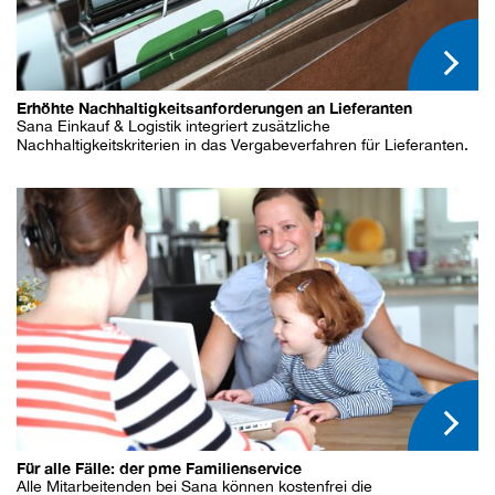
Erhöhte Nachhaltigkeitsanforderungen an Lieferanten
Sana Einkauf & Logistik integriert zusätzliche
Nachhaltigkeitskriterien in das Vergabeverfahren für Lieferanten.
Für alle Fälle: der pme Familienservice
Alle Mitarbeitenden bei Sana können kostenfrei die