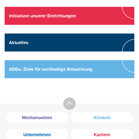
Initiativen unserer Einrichtungen
Aktuelles
SDGs: Ziele für nachhaltige Entwicklung
Medizinwelten
Kliniken
Unternehmen
Karriere