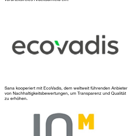
Sana kooperiert mit EcoVadis, dem weltweit führenden Anbieter
von Nachhaltigkeitsbewertungen, um Transparenz und Qualität
zu erhöhen.