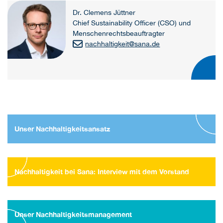
Dr. Clemens Jüttner
Chief Sustainability Officer (CSO) und
Menschenrechtsbeauftragter
nachhaltigkeit
@
sana.de
Unser Nachhaltigkeitsansatz
Nachhaltigkeit bei Sana: Interview mit dem Vorstand
Unser Nachhaltigkeitsmanagement