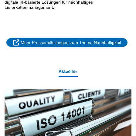
digitale KI-basierte Lösungen für nachhaltiges
Lieferkettenmanagement.
Mehr Pressemitteilungen zum Thema Nachhaltigkeit
Aktuelles