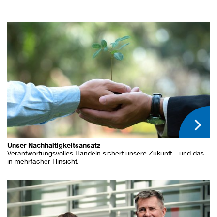
Unser Nachhaltigkeitsansatz
Verantwortungsvolles Handeln sichert unsere Zukunft – und das
in mehrfacher Hinsicht.