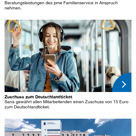
Beratungsleistungen des pme Familienservice in Anspruch
nehmen.
Zuschuss zum Deutschlandticket
Sana gewährt allen Mitarbeitenden einen Zuschuss von 15 Euro
zum Deutschlandticket.