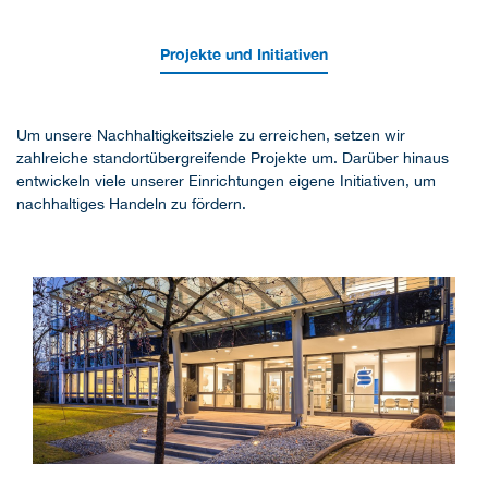
Projekte und Initiativen
Um unsere Nachhaltigkeitsziele zu erreichen, setzen wir
zahlreiche standortübergreifende Projekte um. Darüber hinaus
entwickeln viele unserer Einrichtungen eigene Initiativen, um
nachhaltiges Handeln zu fördern.