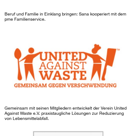
Beruf und Familie in Einklang bringen: Sana kooperiert mit dem
pme Familienservice.
Gemeinsam mit seinen Mitgliedern entwickelt der Verein United
Against Waste e.V. praxistaugliche Lösungen zur Reduzierung
von Lebensmittelabfall.