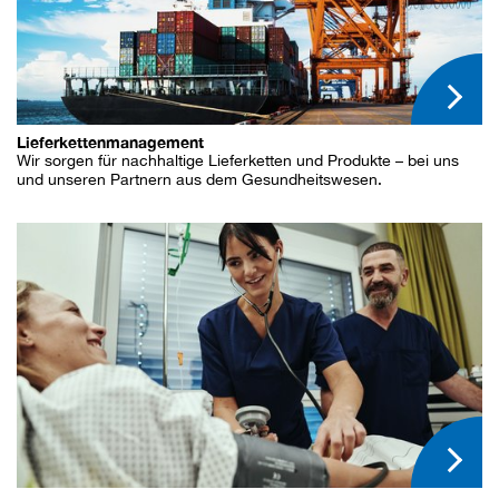
Lieferkettenmanagement
Wir sorgen für nachhaltige Lieferketten und Produkte – bei uns
und unseren Partnern aus dem Gesundheitswesen.