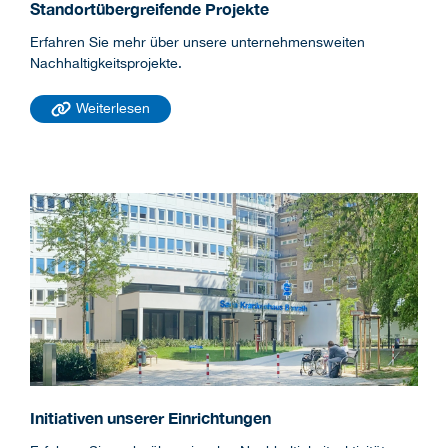
Standortübergreifende Projekte
Erfahren Sie mehr über unsere unternehmensweiten
Nachhaltigkeitsprojekte.
Weiterlesen
Initiativen unserer Einrichtungen