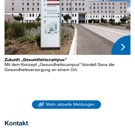
Zukunft „Gesundheitscampus“
Mit dem Konzept „Gesundheitscampus“ bündelt Sana die
Gesundheitsversorgung an einem Ort.
Mehr aktuelle Meldungen
Kontakt