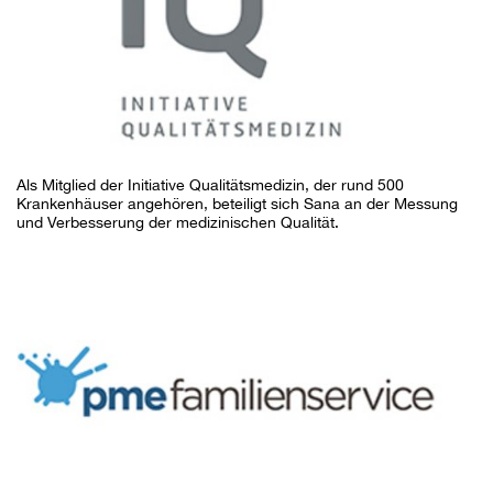
Als Mitglied der Initiative Qualitätsmedizin, der rund 500
Krankenhäuser angehören, beteiligt sich Sana an der Messung
und Verbesserung der medizinischen Qualität.