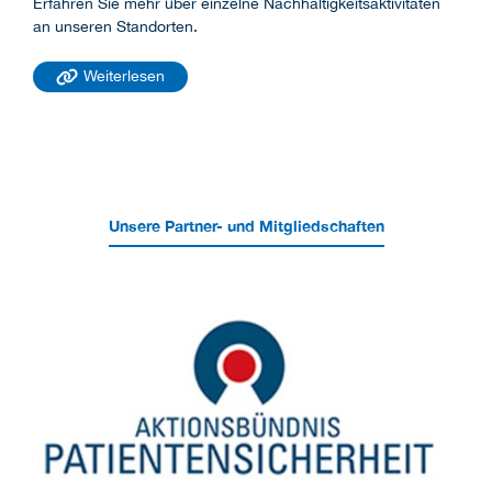
Erfahren Sie mehr über einzelne Nachhaltigkeitsaktivitäten
an unseren Standorten.
Weiterlesen
Unsere Partner- und Mitgliedschaften