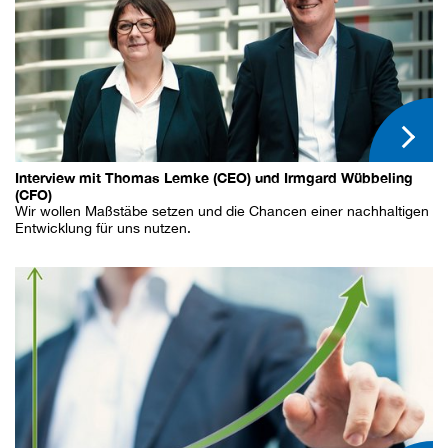
Interview mit Thomas Lemke (CEO) und Irmgard Wübbeling
(CFO)
Wir wollen Maßstäbe setzen und die Chancen einer nachhaltigen
Entwicklung für uns nutzen.