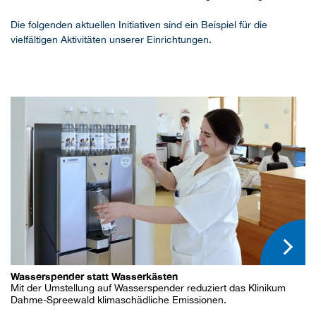
Die folgenden aktuellen Initiativen sind ein Beispiel für die
vielfältigen Aktivitäten unserer Einrichtungen.
Wasserspender statt Wasserkästen
Mit der Umstellung auf Wasserspender reduziert das Klinikum
Dahme-Spreewald klimaschädliche Emissionen.