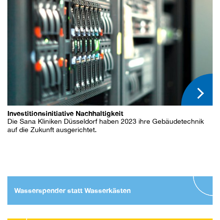
Investitionsinitiative Nachhaltigkeit
Die Sana Kliniken Düsseldorf haben 2023 ihre Gebäudetechnik
auf die Zukunft ausgerichtet.
Wasserspender statt Wasserkästen