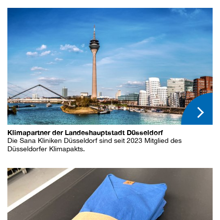
Klimapartner der Landeshauptstadt Düsseldorf
Die Sana Kliniken Düsseldorf sind seit 2023 Mitglied des
Düsseldorfer Klimapakts.