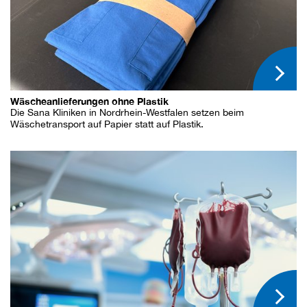
Wäscheanlieferungen ohne Plastik
Die Sana Kliniken in Nordrhein-Westfalen setzen beim
Wäschetransport auf Papier statt auf Plastik.