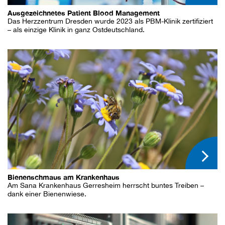
Ausgezeichnetes Patient Blood Management
Das Herzzentrum Dresden wurde 2023 als PBM-Klinik zertifiziert
– als einzige Klinik in ganz Ostdeutschland.
Bienenschmaus am Krankenhaus
Am Sana Krankenhaus Gerresheim herrscht buntes Treiben –
dank einer Bienenwiese.