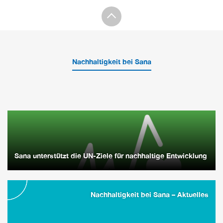
Nachhaltigkeit bei Sana
Sana unterstützt die UN-Ziele für nachhaltige Entwicklung
Nachhaltigkeit bei Sana – Aktuelles