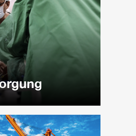
sorgung