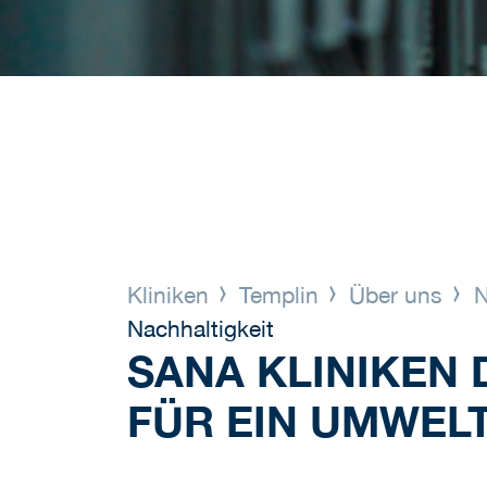
Kliniken
Templin
Über uns
N
Nachhaltigkeit
SANA KLINIKEN 
FÜR EIN UMWEL