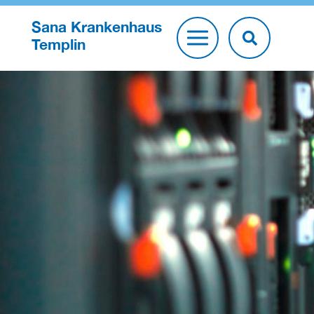
Sana Krankenhaus
Templin