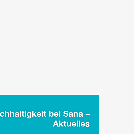
chhaltigkeit bei Sana –
Aktuelles