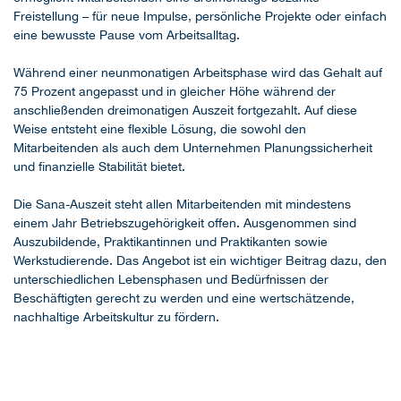
Freistellung – für neue Impulse, persönliche Projekte oder einfach
eine bewusste Pause vom Arbeitsalltag.
Während einer neunmonatigen Arbeitsphase wird das Gehalt auf
75 Prozent angepasst und in gleicher Höhe während der
anschließenden dreimonatigen Auszeit fortgezahlt. Auf diese
Weise entsteht eine flexible Lösung, die sowohl den
Mitarbeitenden als auch dem Unternehmen Planungssicherheit
und finanzielle Stabilität bietet.
Die Sana-Auszeit steht allen Mitarbeitenden mit mindestens
einem Jahr Betriebszugehörigkeit offen. Ausgenommen sind
Auszubildende, Praktikantinnen und Praktikanten sowie
Werkstudierende. Das Angebot ist ein wichtiger Beitrag dazu, den
unterschiedlichen Lebensphasen und Bedürfnissen der
Beschäftigten gerecht zu werden und eine wertschätzende,
nachhaltige Arbeitskultur zu fördern.