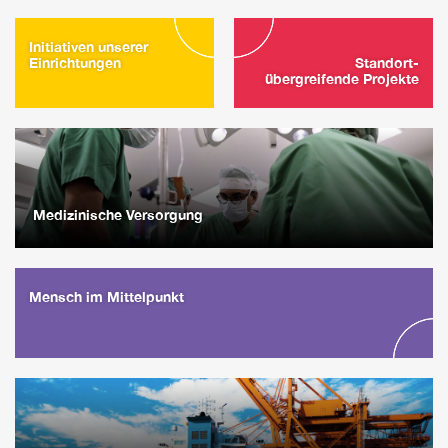
Initiativen unserer
Einrichtungen
Standort-
übergreifende Projekte
Medizinische Versorgung
Mensch im Mittelpunkt