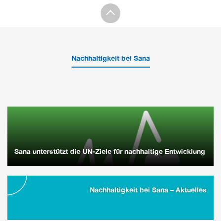
Nachhaltigkeit bei Sana
Sana unterstützt die UN-Ziele für nachhaltige Entwicklung
Nachhaltigkeit bei Sana – Aktuelles