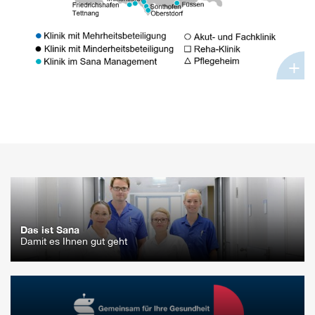
+
Das ist Sana
Damit es Ihnen gut geht