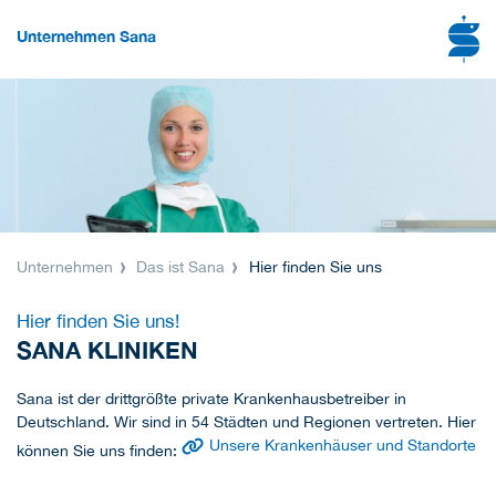
Unternehmen Sana
Unternehmen
Das ist Sana
Hier finden Sie uns
Hier finden Sie uns!
SANA KLINIKEN
Sana ist der drittgrößte private Krankenhausbetreiber in
Deutschland. Wir sind in 54 Städten und Regionen vertreten. Hier
Unsere Krankenhäuser und Standorte
können Sie uns finden: