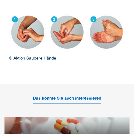
© Aktion Saubere Hände
Das könnte Sie auch interessieren