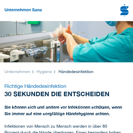
Unternehmen Sana
Unternehmen
Hygiene
Händedesinfektion
Richtige Händedesinfektion
30 SEKUNDEN DIE ENTSCHEIDEN
Sie können sich und andere vor Infektionen schützen, wenn
Sie immer auf eine sorgfältige Händehygiene achten.
Infektionen von Mensch zu Mensch werden in über 80
Prozent durch die Hände übertragen. Einen besonders hohen