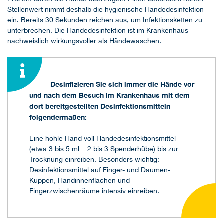
Stellenwert nimmt deshalb die hygienische Händedesinfektion
ein. Bereits 30 Sekunden reichen aus, um Infektionsketten zu
unterbrechen. Die Händedesinfektion ist im Krankenhaus
nachweislich wirkungsvoller als Händewaschen.
Desinfizieren Sie sich immer die Hände vor
und nach dem Besuch im Krankenhaus mit dem
dort bereitgestellten Desinfektionsmitteln
folgendermaßen:
Eine hohle Hand voll Händedesinfektionsmittel
(etwa 3 bis 5 ml = 2 bis 3 Spenderhübe) bis zur
Trocknung einreiben. Besonders wichtig:
Desinfektionsmittel auf Finger- und Daumen-
Kuppen, Handinnenflächen und
Fingerzwischenräume intensiv einreiben.