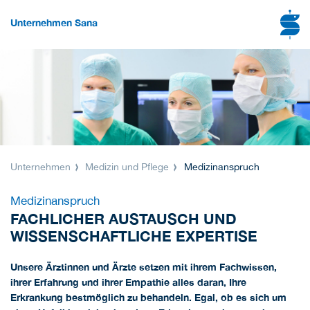
Unternehmen Sana
Unternehmen
Medizin und Pflege
Medizinanspruch
Medizinanspruch
FACHLICHER AUSTAUSCH UND
WISSENSCHAFTLICHE EXPERTISE
Unsere Ärztinnen und Ärzte setzen mit ihrem Fachwissen,
ihrer Erfahrung und ihrer Empathie alles daran, Ihre
Erkrankung bestmöglich zu behandeln. Egal, ob es sich um