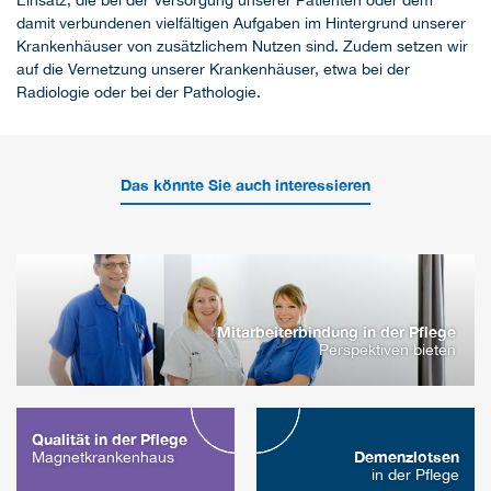
Einsatz, die bei der Versorgung unserer Patienten oder dem
damit verbundenen vielfältigen Aufgaben im Hintergrund unserer
Krankenhäuser von zusätzlichem Nutzen sind. Zudem setzen wir
auf die Vernetzung unserer Krankenhäuser, etwa bei der
Radiologie oder bei der Pathologie.
Das könnte Sie auch interessieren
Mitarbeiterbindung in der Pflege
Perspektiven bieten
Qualität in der Pflege
Demenzlotsen
Magnetkrankenhaus
in der Pflege