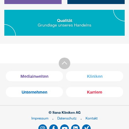
Qualität
Grundlage unseres Handelns
Medizinwelten
Kliniken
Unternehmen
Karriere
© Sana Kliniken AG
Impressum
Datenschutz
Kontakt