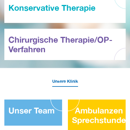
Konservative Therapie
Chirurgische Therapie/OP-
Verfahren
Unsere Klinik
Unser Team
Ambulanzen 
Sprechstunde