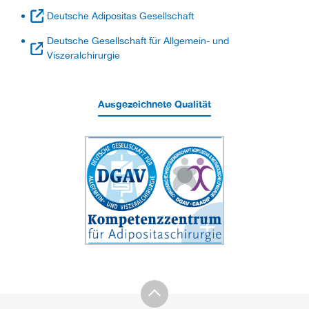
Deutsche Adipositas Gesellschaft
Deutsche Gesellschaft für Allgemein- und
Viszeralchirurgie
Ausgezeichnete Qualität
+