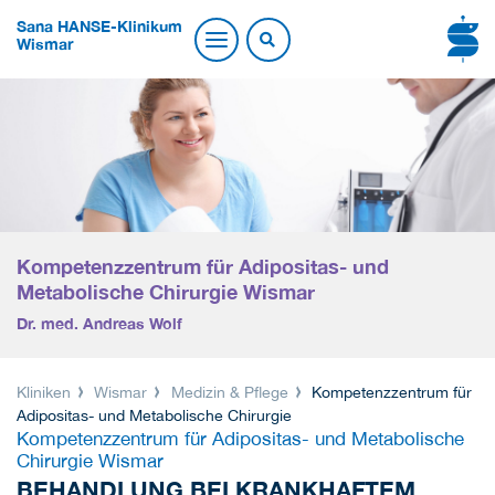
Sana HANSE-Klinikum
Wismar
Kompetenzzentrum für Adipositas- und
Metabolische Chirurgie Wismar
Dr. med. Andreas Wolf
Kliniken
Wismar
Medizin & Pflege
Kompetenzzentrum für
Adipositas- und Metabolische Chirurgie
Kompetenzzentrum für Adipositas- und Metabolische
Chirurgie Wismar
BEHANDLUNG BEI KRANKHAFTEM