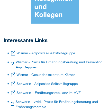
und
Kollegen
Interessante Links
Wismar - Adipositas-Selbsthilfegruppe
Wismar - Praxis für Ernährungsberatung und Prävention
Anja Deppner
Wismar - Gesundheitszentrum Körner
Schwerin - Adipositas Selbsthilfegruppe
Schwerin – Ernährungsambulanz im MVZ
Schwerin – vividu Praxis für Ernährungsberatung und
Ernährungstherapie