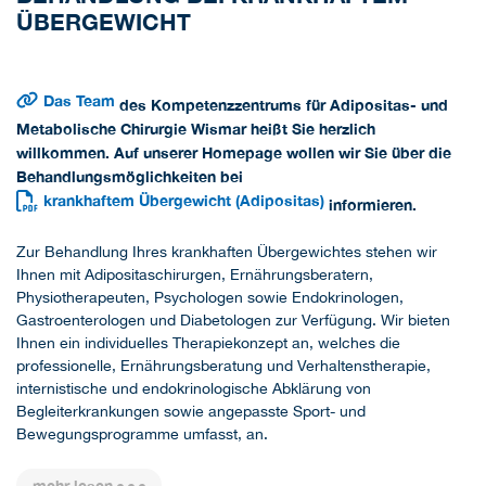
ÜBERGEWICHT
Das Team
des Kompetenzzentrums für Adipositas- und
Metabolische Chirurgie Wismar heißt Sie herzlich
willkommen. Auf unserer Homepage wollen wir Sie über die
Behandlungsmöglichkeiten bei
krankhaftem Übergewicht (Adipositas)
informieren.
Zur Behandlung Ihres krankhaften Übergewichtes stehen wir
Ihnen mit Adipositaschirurgen, Ernährungsberatern,
Physiotherapeuten, Psychologen sowie Endokrinologen,
Gastroenterologen und Diabetologen zur Verfügung. Wir bieten
Ihnen ein individuelles Therapiekonzept an, welches die
professionelle, Ernährungsberatung und Verhaltenstherapie,
internistische und endokrinologische Abklärung von
Begleiterkrankungen sowie angepasste Sport- und
Bewegungsprogramme umfasst, an.
mehr lesen