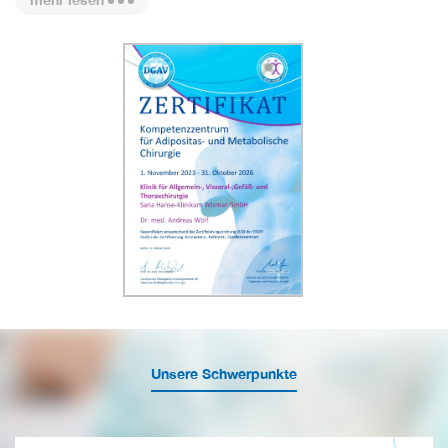
+
Unsere Schwerpunkte