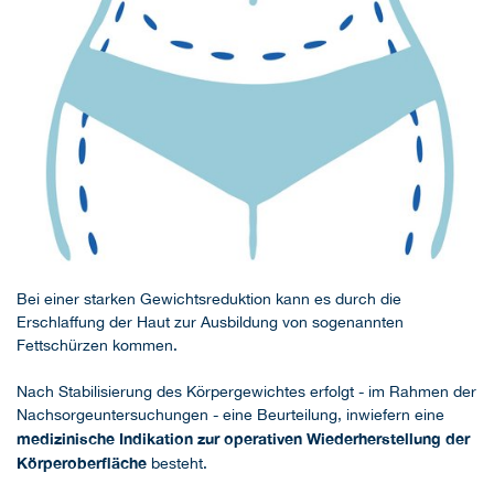
Bei einer starken Gewichtsreduktion kann es durch die
Erschlaffung der Haut zur Ausbildung von sogenannten
Fettschürzen kommen.
Nach Stabilisierung des Körpergewichtes erfolgt - im Rahmen der
Nachsorgeuntersuchungen - eine Beurteilung, inwiefern eine
medizinische Indikation zur operativen Wiederherstellung der
Körperoberfläche
besteht.