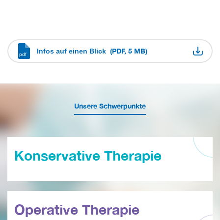
(PDF, 5 MB)
Infos auf einen Blick
Unsere Schwerpunkte
Konservative Therapie
Operative Therapie