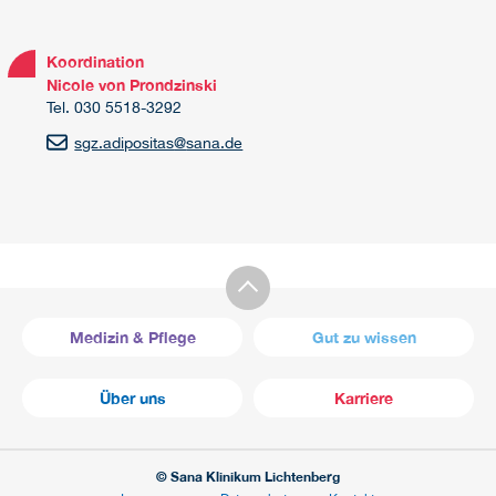
Koordination
Nicole von Prondzinski
Tel. 030 5518-3292
sgz.adipositas
@
sana.de
Medizin & Pflege
Gut zu wissen
Über uns
Karriere
© Sana Klinikum Lichtenberg