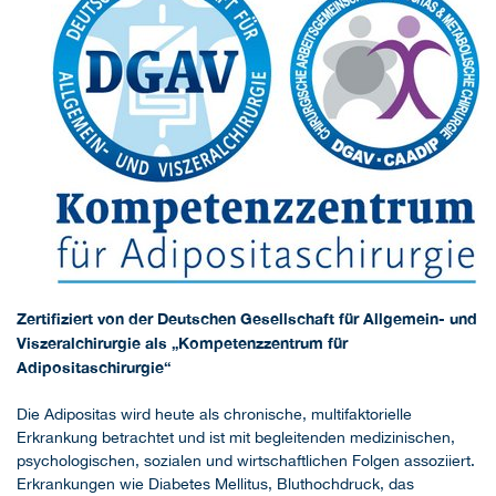
Zertifiziert von der Deutschen Gesellschaft für Allgemein- und
Viszeralchirurgie als „Kompetenzzentrum für
Adipositaschirurgie“
Die Adipositas wird heute als chronische, multifaktorielle
Erkrankung betrachtet und ist mit begleitenden medizinischen,
psychologischen, sozialen und wirtschaftlichen Folgen assoziiert.
Erkrankungen wie Diabetes Mellitus, Bluthochdruck, das