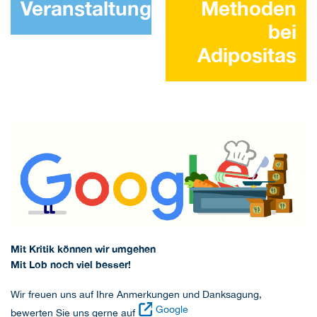
Veranstaltungen
Methoden
bei
Adipositas
Mit Kritik können wir umgehen
Mit Lob noch viel besser!
Wir freuen uns auf Ihre Anmerkungen und Danksagung,
Google
bewerten Sie uns gerne auf