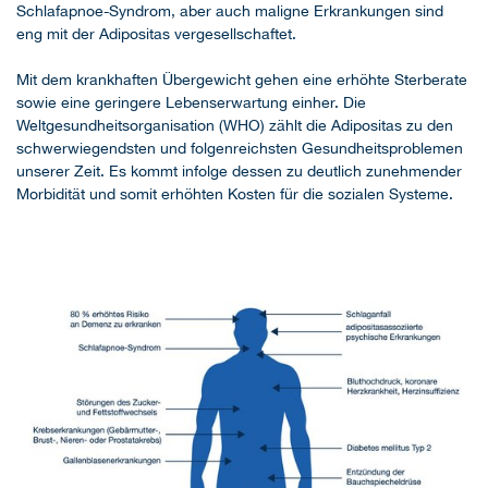
Schlafapnoe-Syndrom, aber auch maligne Erkrankungen sind
eng mit der Adipositas vergesellschaftet.
Mit dem krankhaften Übergewicht gehen eine erhöhte Sterberate
sowie eine geringere Lebenserwartung einher. Die
Weltgesundheitsorganisation (WHO) zählt die Adipositas zu den
schwerwiegendsten und folgenreichsten Gesundheitsproblemen
unserer Zeit. Es kommt infolge dessen zu deutlich zunehmender
Morbidität und somit erhöhten Kosten für die sozialen Systeme.