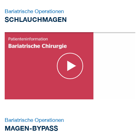
Bariatrische Operationen
SCHLAUCHMAGEN
Bariatrische Operationen
MAGEN-BYPASS