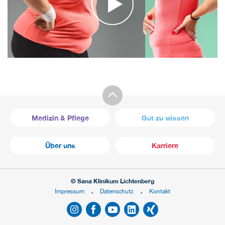
Medizin & Pflege
Gut zu wissen
Über uns
Karriere
© Sana Klinikum Lichtenberg
Impressum
Datenschutz
Kontakt