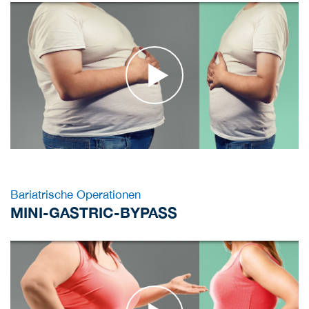
Bariatrische Operationen
MINI-GASTRIC-BYPASS