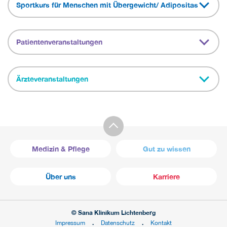
Sportkurs für Menschen mit Übergewicht/ Adipositas
Patientenveranstaltungen
Ärzteveranstaltungen
Medizin & Pflege
Gut zu wissen
Über uns
Karriere
© Sana Klinikum Lichtenberg
Impressum
Datenschutz
Kontakt