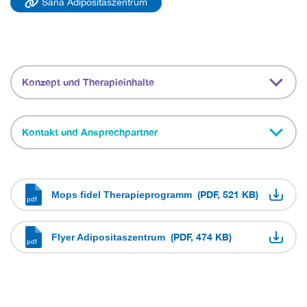
Sana Adipositaszentrum
Konzept und Therapieinhalte
Kontakt und Ansprechpartner
(PDF, 521 KB)
Mops fidel Therapieprogramm
(PDF, 474 KB)
Flyer Adipositaszentrum