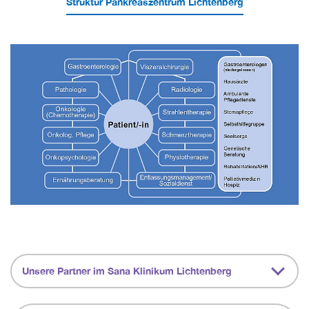
Struktur Pankreaszentrum Lichtenberg
Unsere Partner im Sana Klinikum Lichtenberg