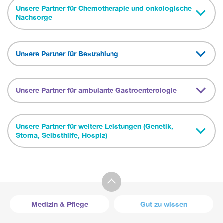
Unsere Partner für Chemotherapie und onkologische
Nachsorge
Unsere Partner für Bestrahlung
Unsere Partner für ambulante Gastroenterologie
Unsere Partner für weitere Leistungen (Genetik,
Stoma, Selbsthilfe, Hospiz)
Medizin & Pflege
Gut zu wissen