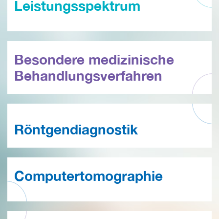
Leistungsspektrum
Besondere medizinische
Behandlungsverfahren
Röntgendiagnostik
Computertomographie