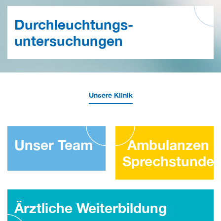
Durchleuchtungs-
untersuchungen
Unsere Klinik
Unser Team
Ambulanzen 
Sprechstunde
Ärztliche Weiterbildung