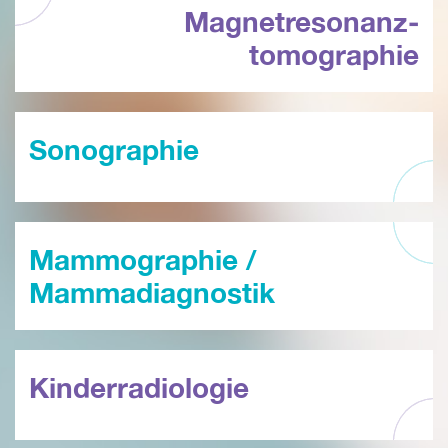
Magnetresonanz­
tomographie
Sonographie
Mammographie /
Mammadiagnostik
Kinderradiologie