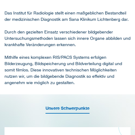
Das Institut für Radiologie stellt einen maßgeblichen Bestandteil
der medizinischen Diagnostik am Sana Klinikum Lichtenberg dar.
Durch den gezielten Einsatz verschiedener bildgebender
Untersuchungsmethoden lassen sich innere Organe abbilden und
krankhafte Veränderungen erkennen.
Mithilfe eines komplexen RIS/PACS Systems erfolgen
Bilderzeugung, Bildspeicherung und Bildverteilung digital und
somit filmlos. Diese innovativen technischen Möglichkeiten
nutzen wir, um die bildgebende Diagnostik so effektiv und
angenehm wie möglich zu gestalten.
Unsere Schwerpunkte