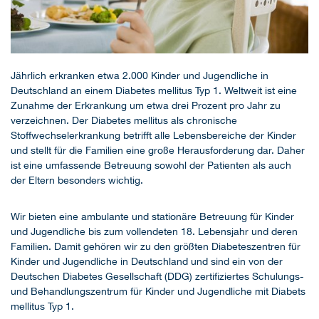
Jährlich erkranken etwa 2.000 Kinder und Jugendliche in
Deutschland an einem Diabetes mellitus Typ 1. Weltweit ist eine
Zunahme der Erkrankung um etwa drei Prozent pro Jahr zu
verzeichnen. Der Diabetes mellitus als chronische
Stoffwechselerkrankung betrifft alle Lebensbereiche der Kinder
und stellt für die Familien eine große Herausforderung dar. Daher
ist eine umfassende Betreuung sowohl der Patienten als auch
der Eltern besonders wichtig.
Wir bieten eine ambulante und stationäre Betreuung für Kinder
und Jugendliche bis zum vollendeten 18. Lebensjahr und deren
Familien. Damit gehören wir zu den größten Diabeteszentren für
Kinder und Jugendliche in Deutschland und sind ein von der
Deutschen Diabetes Gesellschaft (DDG) zertifiziertes Schulungs-
und Behandlungszentrum für Kinder und Jugendliche mit Diabets
mellitus Typ 1.