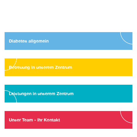
Diabetes allgemein
Betreuung in unserem Zentrum
Leistungen in unserem Zentrum
Unser Team - Ihr Kontakt