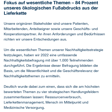
Fokus auf wesentliche Themen – 84 Prozent
unseres ökologischen Fußabdrucks aus der
Lieferkette
Unsere originären Stakeholder sind unsere Patienten,
Mitarbeitenden, Anteilseigner sowie unsere Geschäfts- und
Kooperationspartner. An ihren Anforderungen und Bedürfnissen
richten wir unsere Entscheidungen aus.
Um die wesentlichen Themen unserer Nachhaltigkeitsstrategie
festzulegen, haben wir 2022 eine umfassende
Nachhaltigkeitsbefragung mit über 1.000 Teilnehmenden
durchgeführt. Die Ergebnisse dieser Befragung bildeten die
Basis, um die Wesentlichkeit und die Geschäftsrelevanz der
Nachhaltigkeitsthemen zu ermitteln.
Deutlich wurde dabei zum einen, dass sich die am höchsten
bewerteten Themen zu vier strategischen Handlungsfeldern
zusammenfassen lassen: Ressourcenverbrauch,
Lieferkettenmanagement, Mensch im Mittelpunkt und
Medizinische Versorgung.