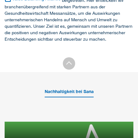
beigetreten. Hier entwickeln wir
branchenübergreifend mit starken Partnern aus der
Gesundheitswirtschaft Messansätze, um die Auswirkungen
unternehmerischen Handelns auf Mensch und Umwelt zu
quantifizieren. Unser Ziel ist es, gemeinsam mit unseren Partnern
die positiven und negativen Auswirkungen unternehmerischer
Entscheidungen sichtbar und steuerbar zu machen.
Nachhaltigkeit bei Sana