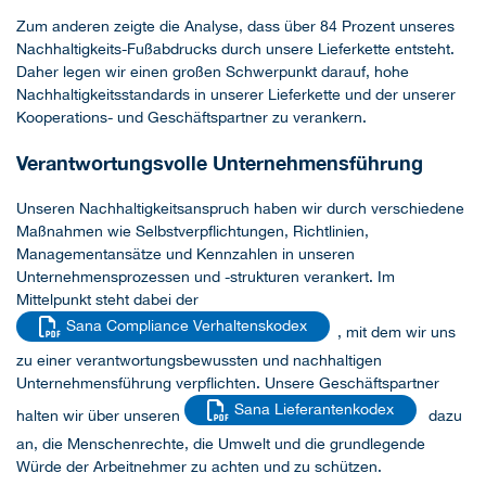
Zum anderen zeigte die Analyse, dass über 84 Prozent unseres
Nachhaltigkeits-Fußabdrucks durch unsere Lieferkette entsteht.
Daher legen wir einen großen Schwerpunkt darauf, hohe
Nachhaltigkeitsstandards in unserer Lieferkette und der unserer
Kooperations- und Geschäftspartner zu verankern.
Verantwortungsvolle Unternehmensführung
Unseren Nachhaltigkeitsanspruch haben wir durch verschiedene
Maßnahmen wie Selbstverpflichtungen, Richtlinien,
Managementansätze und Kennzahlen in unseren
Unternehmensprozessen und -strukturen verankert. Im
Mittelpunkt steht dabei der
Sana Compliance Verhaltenskodex
, mit dem wir uns
zu einer verantwortungsbewussten und nachhaltigen
Unternehmensführung verpflichten. Unsere Geschäftspartner
Sana Lieferantenkodex
halten wir über unseren
dazu
an, die Menschenrechte, die Umwelt und die grundlegende
Würde der Arbeitnehmer zu achten und zu schützen.