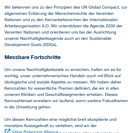
Wir bekennen uns zu den Prinzipien des UN Global Compact, zur
allgemeinen Erklärung der Menschenrechte der Vereinten
Nationen und zu den Kernarbeitsnormen der Internationalen
Arbeitsorganisation ILO. Wir unterstützen die Agenda 2030 der
Vereinten Nationen und orientieren uns bei der Ausrichtung
unserer Nachhaltigkeitsagenda auch an den Sustainable
Development Goals (SDGs).
Messbare Fortschritte
Um unsere Nachhaltigkeitsziele zu erreichen, halten wir es für
wichtig, unser unternehmerisches Handeln auch mit Blick auf
ökologische und soziale Aspekte zu messen. Wir haben daher
Kennzahlen für wesentliche Themen definiert, die wir in allen
unseren Kliniken und Geschäftssegmenten erheben. Dieses
Kennzahlenset erweitern wir laufend, wenn weitere Fokusthemen
in die Umsetzung gehen.
Um diesen Kennzahlen eine möglichst breit akzeptierte und
monetäre Aussagekraft zu verleihen, sind wir der
Value Balancing Alliance