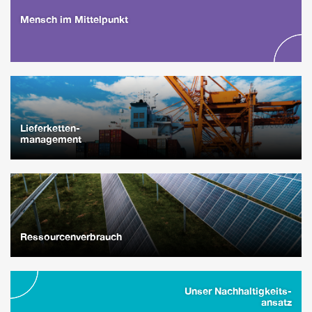
Mensch im Mittelpunkt
Lieferketten-
management
Ressourcenverbrauch
Unser Nachhaltigkeits-
ansatz