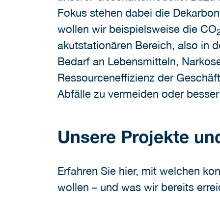
Fokus stehen dabei die Dekarboni
wollen wir beispielsweise die CO
akutstationären Bereich, also in
Bedarf an Lebensmitteln, Narkose
Ressourceneffizienz der Geschäft
Abfälle zu vermeiden oder besser
Unsere Projekte und 
Erfahren Sie hier, mit welchen ko
wollen – und was wir bereits erre