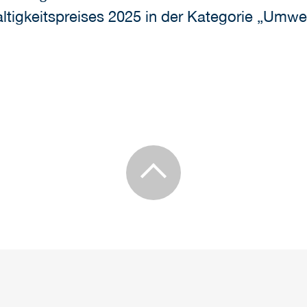
tigkeitspreises 2025 in der Kategorie „Umwe