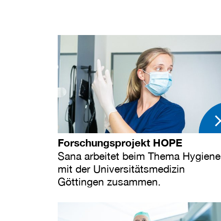
Forschungsprojekt HOPE
Sana arbeitet beim Thema Hygiene
mit der Universitätsmedizin
Göttingen zusammen.