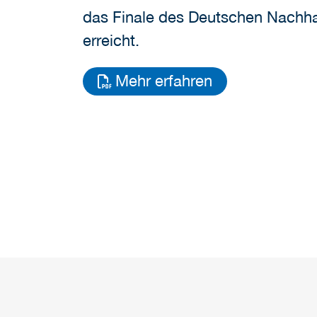
das Finale des Deutschen Nachhal
erreicht.
Mehr erfahren