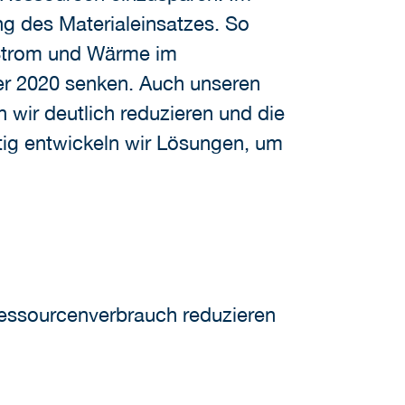
g des Materialeinsatzes. So
 Strom und Wärme im
ber 2020 senken. Auch unseren
wir deutlich reduzieren und die
tig entwickeln wir Lösungen, um
 Ressourcenverbrauch reduzieren