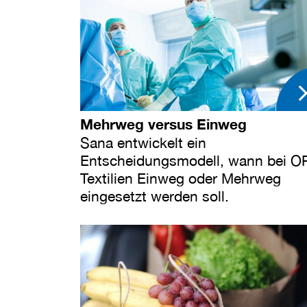
Mehrweg versus Einweg
Sana entwickelt ein
Entscheidungsmodell, wann bei O
Textilien Einweg oder Mehrweg
eingesetzt werden soll.