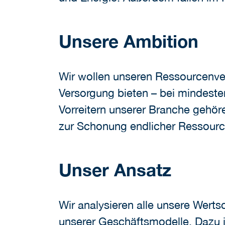
Unsere Ambition
Wir wollen unseren Ressourcenverb
Versorgung bieten – bei mindesten
Vorreitern unserer Branche gehör
zur Schonung endlicher Ressour
Unser Ansatz
Wir analysieren alle unsere Wert
unserer Geschäftsmodelle. Dazu i