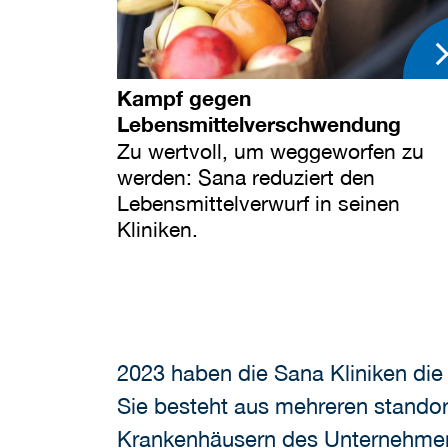
Kampf gegen
Lebensmittelverschwendung
Zu wertvoll, um weggeworfen zu
werden: Sana reduziert den
Lebensmittelverwurf in seinen
Kliniken.
2023 haben die Sana Kliniken die 
Sie besteht aus mehreren standort
Krankenhäusern des Unternehmens 