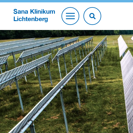
Sana Klinikum
Lichtenberg