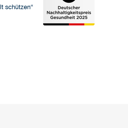
lt schützen“