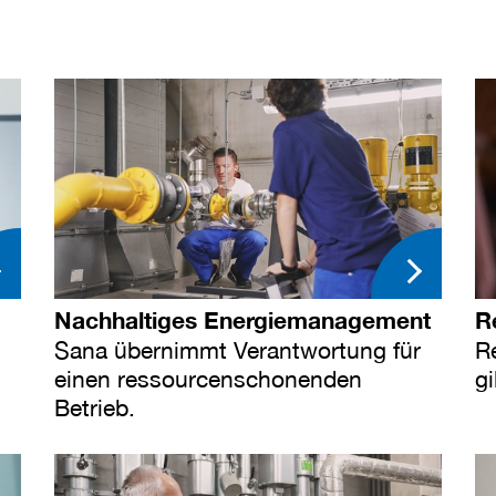
Nachhaltiges Energiemanagement
R
Sana übernimmt Verantwortung für
R
einen ressourcenschonenden
gi
Betrieb.