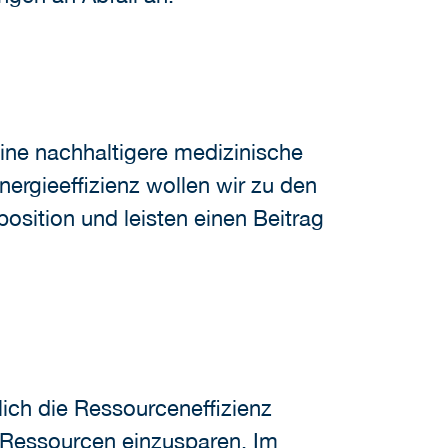
eine nachhaltigere medizinische
nergieeffizienz wollen wir zu den
osition und leisten einen Beitrag
ich die Ressourceneffizienz
, Ressourcen einzusparen. Im