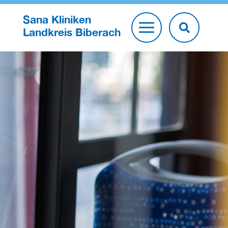
Sana Kliniken
Landkreis Biberach