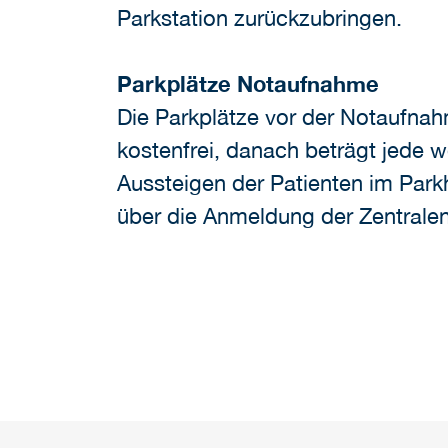
Parkstation zurückzubringen.
Parkplätze Notaufnahme
Die Parkplätze vor der Notaufnahm
kostenfrei, danach beträgt jede 
Aussteigen der Patienten im Park
über die Anmeldung der Zentral