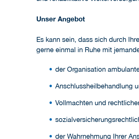
Unser Angebot
Es kann sein, dass sich durch Ihr
gerne einmal in Ruhe mit jemand
der Organisation ambulante
Anschlussheilbehandlung un
Vollmachten und rechtliche
sozialversicherungsrechtli
der Wahrnehmung Ihrer Ans