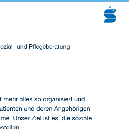
ozial- und Pflegeberatung
mehr alles so organisiert und
Patienten und deren Angehörigen
me. Unser Ziel ist es, die soziale
stellen.