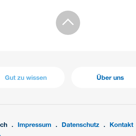
Gut zu wissen
Über uns
ach
Impressum
Datenschutz
Kontakt