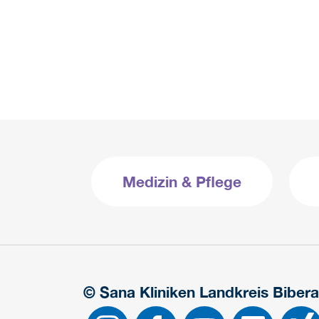
Medizin & Pflege
© Sana Kliniken Landkreis Biber