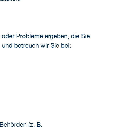
n oder Probleme ergeben, die Sie
nd betreuen wir Sie bei:
Behörden (z. B.