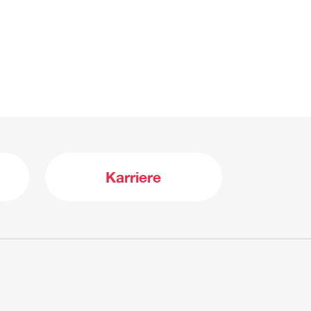
Karriere