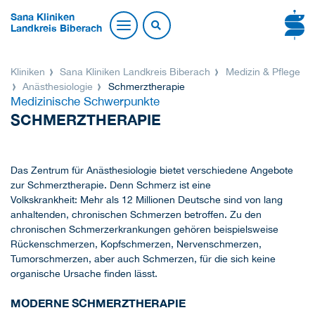
Sana Kliniken
Landkreis Biberach
Kliniken
Sana Kliniken Landkreis Biberach
Medizin & Pflege
Anästhesiologie
Schmerztherapie
Medizinische Schwerpunkte
SCHMERZTHERAPIE
Das Zentrum für Anästhesiologie bietet verschiedene Angebote
zur Schmerztherapie. Denn Schmerz ist eine
Volkskrankheit: Mehr als 12 Millionen Deutsche sind von lang
anhaltenden, chronischen Schmerzen betroffen. Zu den
chronischen Schmerzerkrankungen gehören beispielsweise
Rückenschmerzen, Kopfschmerzen, Nervenschmerzen,
Tumorschmerzen, aber auch Schmerzen, für die sich keine
organische Ursache finden lässt.
MODERNE SCHMERZTHERAPIE