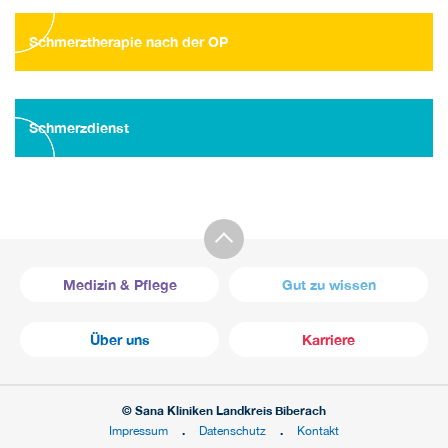
Schmerztherapie nach der OP
Schmerzdienst
Medizin & Pflege
Gut zu wissen
Über uns
Karriere
© Sana Kliniken Landkreis Biberach
Impressum
Datenschutz
Kontakt