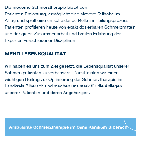
Die moderne Schmerztherapie bietet den
Patienten Entlastung, ermöglicht eine aktivere Teilhabe im
Alltag und spielt eine entscheidende Rolle im Heilungsprozess.
Patienten profitieren heute von exakt dosierbaren Schmerzmitteln
und der guten Zusammenarbeit und breiten Erfahrung der
Experten verschiedener Disziplinen.
MEHR LEBENSQUALITÄT
Wir haben es uns zum Ziel gesetzt, die Lebensqualität unserer
Schmerzpatienten zu verbessern. Damit leisten wir einen
wichtigen Beitrag zur Optimierung der Schmerztherapie im
Landkreis Biberach und machen uns stark für die Anliegen
unserer Patienten und deren Angehörigen.
Ambulante Schmerztherapie im Sana Klinikum Biberach