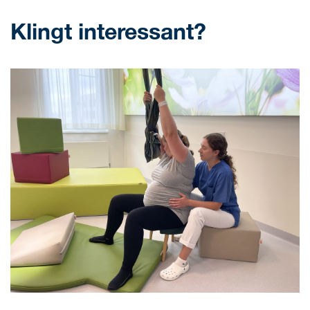
Klingt interessant?