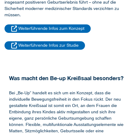
insgesamt positiveren Geburtserlebnis führt – ohne auf die
Sicherheit moderner medizinischer Standards verzichten zu
müssen.
Weiterführende Infos zum Konzept
Weiterführende Infos zur Studie
Was macht den Be-up Kreißsaal besonders?
Bei „Be-Up“ handelt es sich um ein Konzept, dass die
individuelle Bewegungsfreiheit in den Fokus rückt. Der neu
gestaltete Kreißsaal ist somit ein Ort, an dem Frauen die
Entbindung ihres Kindes aktiv mitgestalten und sich ihre
eigene, ganz persönliche Geburtsumgebung schaffen
können. Flexible, multifunktionale Ausstattungselemente wie
Matten, Sitzmöglichkeiten, Geburtsseile oder eine