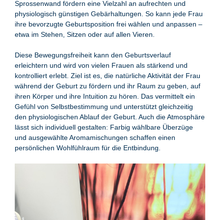
Sprossenwand fördern eine Vielzahl an aufrechten und
physiologisch günstigen Gebärhaltungen. So kann jede Frau
ihre bevorzugte Geburtsposition frei wählen und anpassen –
etwa im Stehen, Sitzen oder auf allen Vieren.
Diese Bewegungsfreiheit kann den Geburtsverlauf
erleichtern und wird von vielen Frauen als stärkend und
kontrolliert erlebt. Ziel ist es, die natürliche Aktivität der Frau
während der Geburt zu fördern und ihr Raum zu geben, auf
ihren Körper und ihre Intuition zu hören. Das vermittelt ein
Gefühl von Selbstbestimmung und unterstützt gleichzeitig
den physiologischen Ablauf der Geburt. Auch die Atmosphäre
lässt sich individuell gestalten: Farbig wählbare Überzüge
und ausgewählte Aromamischungen schaffen einen
persönlichen Wohlfühlraum für die Entbindung.