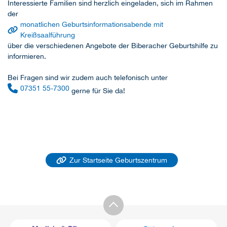
Interessierte Familien sind herzlich eingeladen, sich im Rahmen
der
monatlichen Geburtsinformationsabende mit
Kreißsaalführung
über die verschiedenen Angebote der Biberacher Geburtshilfe zu
informieren.
Bei Fragen sind wir zudem auch telefonisch unter
07351 55-7300
gerne für Sie da!
Zur Startseite Geburtszentrum