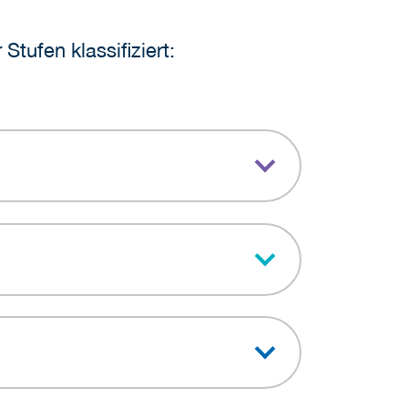
Stufen klassifiziert: