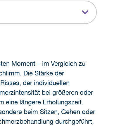
ten Moment – im Vergleich zu
chlimm. Die Stärke der
sses, der individuellen
merzintensität bei größeren oder
 eine längere Erholungszeit.
sondere beim Sitzen, Gehen oder
Schmerzbehandlung durchgeführt,