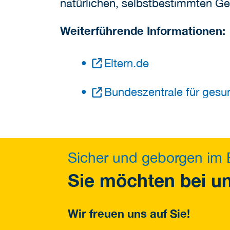
natürlichen, selbstbestimmten Geb
Weiterführende Informationen:
Eltern.de
Bundeszentrale für gesun
Sicher und geborgen im 
Sie möchten bei u
Wir freuen uns auf Sie!