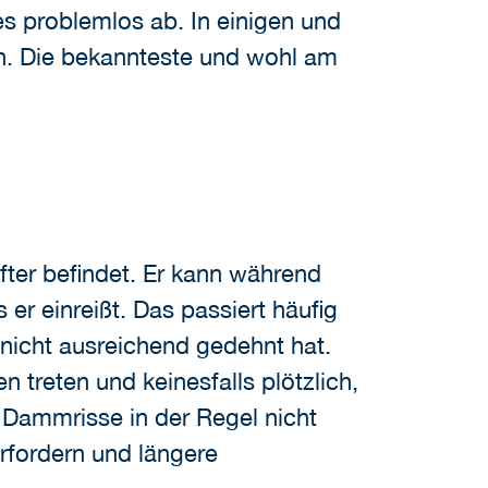
problemlos ab. In einigen und
n. Die bekannteste und wohl am
ter befindet. Er kann während
r einreißt. Das passiert häufig
nicht ausreichend gedehnt hat.
treten und keinesfalls plötzlich,
ammrisse in der Regel nicht
rfordern und längere