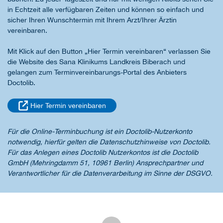
in Echtzeit alle verfügbaren Zeiten und können so einfach und
sicher Ihren Wunschtermin mit Ihrem Arzt/Ihrer Ärztin
vereinbaren.
Mit Klick auf den Button „Hier Termin vereinbaren“ verlassen Sie
die Website des Sana Klinikums Landkreis Biberach und
gelangen zum Terminvereinbarungs-Portal des Anbieters
Doctolib.
Hier Termin vereinbaren
Für die Online-Terminbuchung ist ein Doctolib-Nutzerkonto
notwendig, hierfür gelten die Datenschutzhinweise von Doctolib.
Für das Anlegen eines Doctolib Nutzerkontos ist die Doctolib
GmbH (Mehringdamm 51, 10961 Berlin) Ansprechpartner und
Verantwortlicher für die Datenverarbeitung im Sinne der DSGVO.