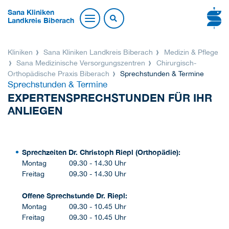
Sana Kliniken
Landkreis Biberach
Kliniken
Sana Kliniken Landkreis Biberach
Medizin & Pflege
Sana Medizinische Versorgungszentren
Chirurgisch-
Orthopädische Praxis Biberach
Sprechstunden & Termine
Sprechstunden & Termine
EXPERTENSPRECHSTUNDEN FÜR IHR
ANLIEGEN
Sprechzeiten Dr. Christoph Riepl (Orthopädie):
Montag 09.30 - 14.30 Uhr
Freitag 09.30 - 14.30 Uhr
Offene Sprechstunde Dr. Riepl:
Montag 09.30 - 10.45 Uhr
Freitag 09.30 - 10.45 Uhr