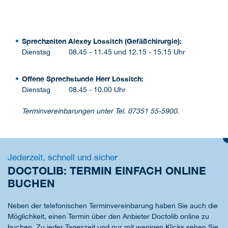
Sprechzeiten Alexey Lossitch (Gefäßchirurgie):
Dienstag 08.45 - 11.45 und 12.15 - 15.15 Uhr
Offene Sprechstunde Herr Lossitch:
Dienstag 08.45 - 10.00 Uhr
Terminvereinbarungen unter Tel. 07351 55-5900.
Jederzeit, schnell und sicher
DOCTOLIB: TERMIN EINFACH ONLINE
BUCHEN
Neben der telefonischen Terminvereinbarung haben Sie auch die
Möglichkeit, einen Termin über den Anbieter Doctolib online zu
buchen. Zu jeder Tageszeit und nur mit wenigen Klicks sehen Sie