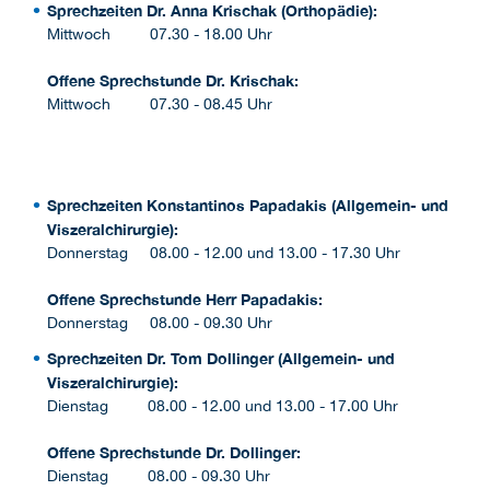
Sprechzeiten Dr. Anna Krischak (Orthopädie):
Mittwoch 07.30 - 18.00 Uhr
Offene Sprechstunde Dr. Krischak:
Mittwoch 07.30 - 08.45 Uhr
Sprechzeiten Konstantinos Papadakis (Allgemein- und
Viszeralchirurgie):
Donnerstag 08.00 - 12.00 und 13.00 - 17.30 Uhr
Offene Sprechstunde Herr Papadakis:
Donnerstag 08.00 - 09.30 Uhr
Sprechzeiten Dr. Tom Dollinger (Allgemein- und
Viszeralchirurgie):
Dienstag 08.00 - 12.00 und 13.00 - 17.00 Uhr
Offene Sprechstunde Dr. Dollinger:
Dienstag 08.00 - 09.30 Uhr