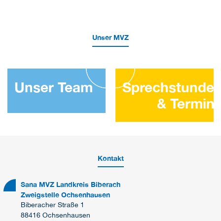
Unser MVZ
Unser Team
Sprechstunde
& Termin
Kontakt
Sana MVZ Landkreis Biberach
Zweigstelle Ochsenhausen
Biberacher Straße 1
88416 Ochsenhausen