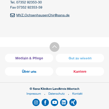
Tel. 07352 92353-30
Fax 07352 92353-59
MVZ.OchsenhausenChir
@
sana.de
Medizin & Pflege
Gut zu wissen
Über uns
Karriere
© Sana Kliniken Landkreis Biberach
Impressum
Datenschutz
Kontakt