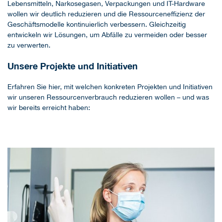
Lebensmitteln, Narkosegasen, Verpackungen und IT-Hardware
wollen wir deutlich reduzieren und die Ressourceneffizienz der
Geschäftsmodelle kontinuierlich verbessern. Gleichzeitig
entwickeln wir Lösungen, um Abfälle zu vermeiden oder besser
zu verwerten.
Unsere Projekte und Initiativen
Erfahren Sie hier, mit welchen konkreten Projekten und Initiativen
wir unseren Ressourcenverbrauch reduzieren wollen – und was
wir bereits erreicht haben: