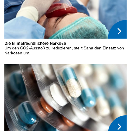
Die klimafreundlichere Narkose
Um den CO2-Ausstoß zu reduzieren, stellt Sana den Einsatz von
Narkosen um.