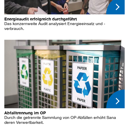
Energieaudit erfolgreich durchgeführt
Das konzernweite Audit analysiert Energieeinsatz und -
verbrauch.
Abfalltrennung im OP
Durch die getrennte Sammlung von OP-Abfällen erhöht Sana
deren Verwertbarkeit.