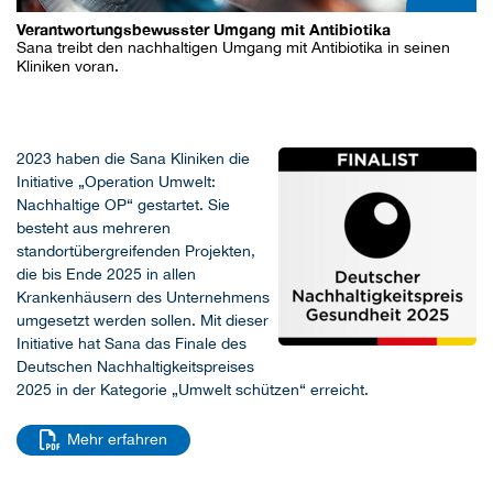
Verantwortungsbewusster Umgang mit Antibiotika
Sana treibt den nachhaltigen Umgang mit Antibiotika in seinen
Kliniken voran.
2023 haben die Sana Kliniken die
Initiative „Operation Umwelt:
Nachhaltige OP“ gestartet. Sie
besteht aus mehreren
standortübergreifenden Projekten,
die bis Ende 2025 in allen
Krankenhäusern des Unternehmens
umgesetzt werden sollen. Mit dieser
Initiative hat Sana das Finale des
Deutschen Nachhaltigkeitspreises
2025 in der Kategorie „Umwelt schützen“ erreicht.
Mehr erfahren