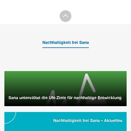
Nachhaltigkeit bei Sana
Sana unterstützt die UN-Ziele für nachhaltige Entwicklung
Nachhaltigkeit bei Sana – Aktuelles