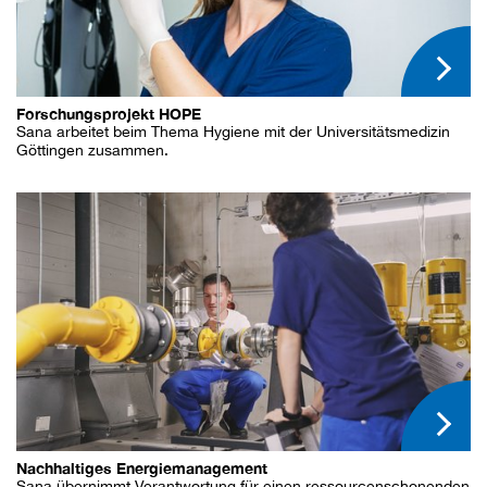
Forschungsprojekt HOPE
Sana arbeitet beim Thema Hygiene mit der Universitätsmedizin
Göttingen zusammen.
Nachhaltiges Energiemanagement
Sana übernimmt Verantwortung für einen ressourcenschonenden