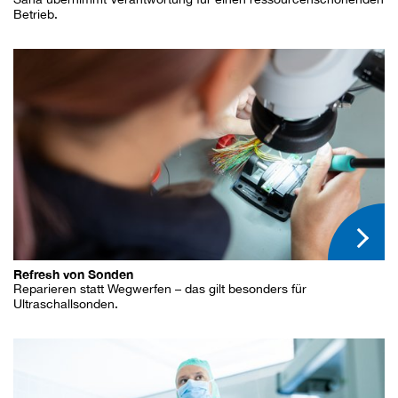
Betrieb.
Refresh von Sonden
Reparieren statt Wegwerfen – das gilt besonders für
Ultraschallsonden.