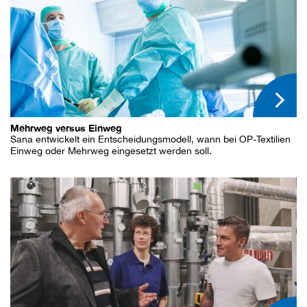
Mehrweg versus Einweg
Sana entwickelt ein Entscheidungsmodell, wann bei OP-Textilien
Einweg oder Mehrweg eingesetzt werden soll.