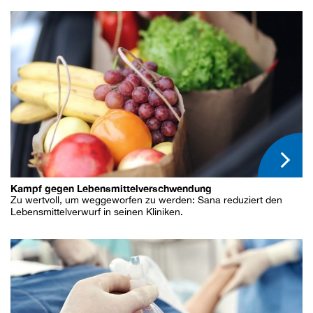
Kampf gegen Lebensmittelverschwendung
Zu wertvoll, um weggeworfen zu werden: Sana reduziert den
Lebensmittelverwurf in seinen Kliniken.