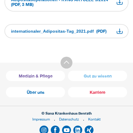
(PDF, 3 MB)
(PDF)
internationaler_Adipositas-Tag_2021.pdf
Medizin & Pflege
Gut zu wissen
Über uns
Karriere
© Sana Krankenhaus Benrath
Impressum
Datenschutz
Kontakt