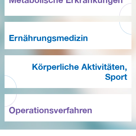
Ernährungs­medizin
Körperliche Aktivitäten,
Sport
Operationsverfahren