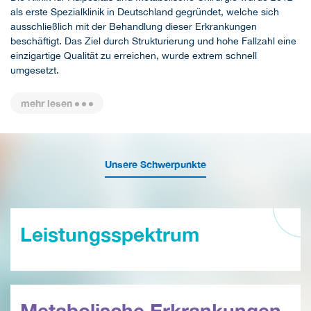
als erste Spezialklinik in Deutschland gegründet, welche sich
ausschließlich mit der Behandlung dieser Erkrankungen
beschäftigt. Das Ziel durch Strukturierung und hohe Fallzahl eine
einzigartige Qualität zu erreichen, wurde extrem schnell
umgesetzt.
mehr lesen
Unsere Schwerpunkte
Leistungsspektrum
Metabolische Erkrankungen