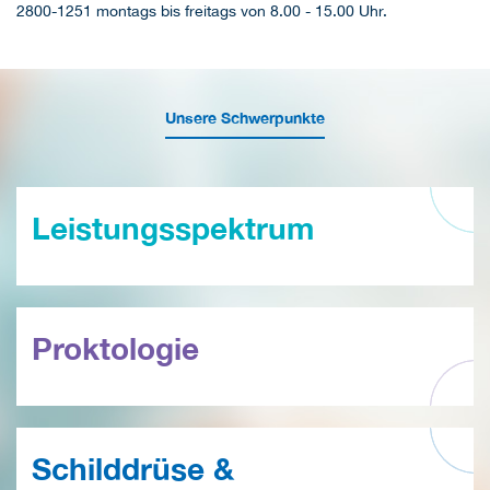
2800-1251 montags bis freitags von 8.00 - 15.00 Uhr.
Unsere Schwerpunkte
Leistungsspektrum
Proktologie
Schilddrüse &