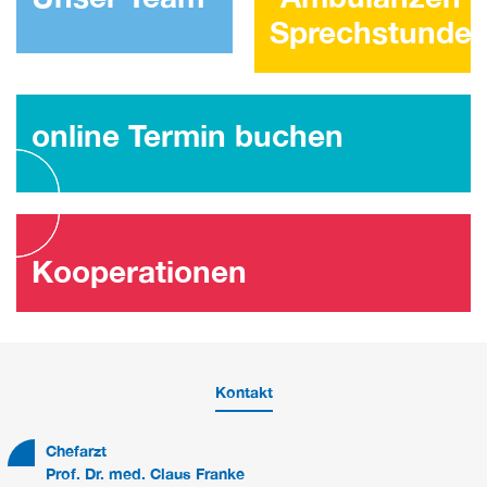
Sprechstunde
online Termin buchen
Kooperationen
Kontakt
Chefarzt
Prof. Dr. med. Claus Franke