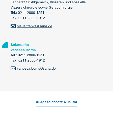
Facharzt für Allgemein-, Viszeral- und spezielle
Viszeralchirurgie sowie Gefäßchirurgie
Tel.: 0211 2800-1251
Fax: 0211 2800-1912
claus.franke
@
sana.de
Sekretariat
Vanessa Boms
Tel.: 0211 2800-1251
Fax: 0211 2800-1912
vanessa.boms
@
sana.de
Ausgezeichnete Qualität