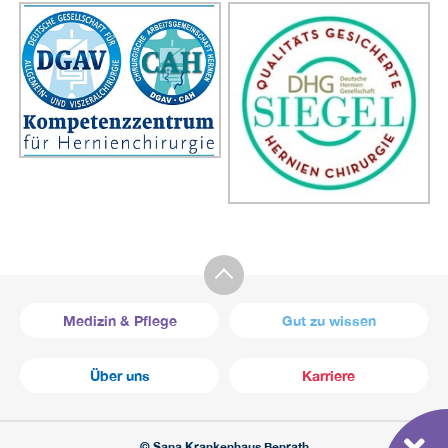
Medizin & Pflege
Gut zu wissen
Über uns
Karriere
© Sana Krankenhaus Benrath