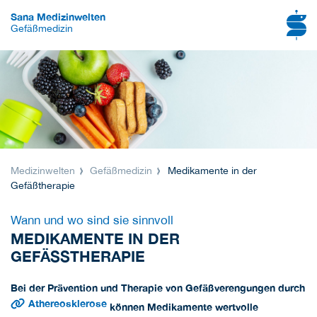
Sana Medizinwelten
Gefäßmedizin
Medizinwelten
Gefäßmedizin
Medikamente in der
Gefäßtherapie
Wann und wo sind sie sinnvoll
MEDIKAMENTE IN DER
GEFÄSSTHERAPIE
Bei der Prävention und Therapie von Gefäßverengungen durch
Athereosklerose
können Medikamente wertvolle