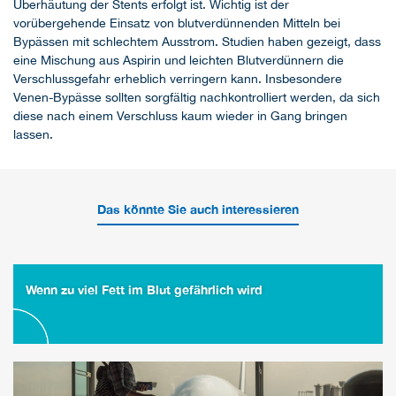
Überhäutung der Stents erfolgt ist. Wichtig ist der
vorübergehende Einsatz von blutverdünnenden Mitteln bei
Bypässen mit schlechtem Ausstrom. Studien haben gezeigt, dass
eine Mischung aus Aspirin und leichten Blutverdünnern die
Verschlussgefahr erheblich verringern kann. Insbesondere
Venen-Bypässe sollten sorgfältig nachkontrolliert werden, da sich
diese nach einem Verschluss kaum wieder in Gang bringen
lassen.
Das könnte Sie auch interessieren
Wenn zu viel Fett im Blut gefährlich wird