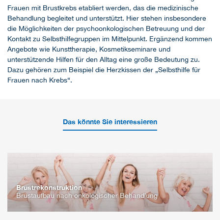
Frauen mit Brustkrebs etabliert werden, das die medizinische
Behandlung begleitet und unterstützt. Hier stehen insbesondere
die Möglichkeiten der psychoonkologischen Betreuung und der
Kontakt zu Selbsthilfegruppen im Mittelpunkt. Ergänzend kommen
Angebote wie Kunsttherapie, Kosmetikseminare und
unterstützende Hilfen für den Alltag eine große Bedeutung zu.
Dazu gehören zum Beispiel die Herzkissen der „Selbsthilfe für
Frauen nach Krebs“.
Das könnte Sie interessieren
Brustrekonstruktion
Brustaufbau nach onkologischer Behandlung