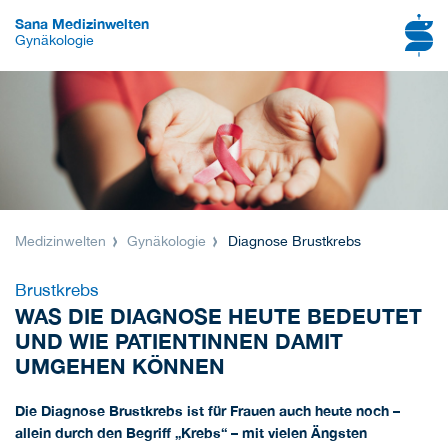
Sana Medizinwelten
Gynäkologie
Medizinwelten
Gynäkologie
Diagnose Brustkrebs
Brustkrebs
WAS DIE DIAGNOSE HEUTE BEDEUTET
UND WIE PATIENTINNEN DAMIT
UMGEHEN KÖNNEN
Die Diagnose Brustkrebs ist für Frauen auch heute noch –
allein durch den Begriff „Krebs“ – mit vielen Ängsten