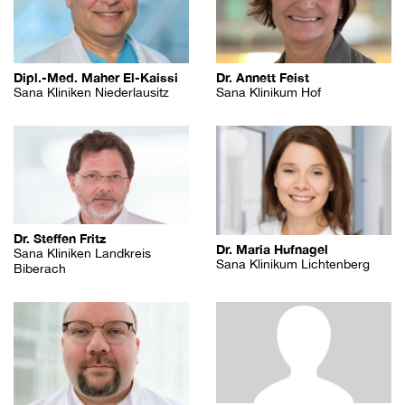
Dipl.-Med. Maher El-Kaissi
Dr. Annett Feist
Sana Kliniken Niederlausitz
Sana Klinikum Hof
Dr. Steffen Fritz
Dr. Maria Hufnagel
Sana Kliniken Landkreis
Sana Klinikum Lichtenberg
Biberach