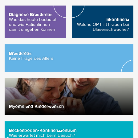
Diagnose Brustkrebs
Inkontinenz
Was das heute bedeutet
und wie Patientinnen
Welche OP hilft Frauen bei
damit umgehen können
Blasen­schwäche?
Brustkrebs
Keine Frage des Alters
Myome und Kinderwunsch
Beckenboden-Kontinenzzentrum
Was erwartet mich beim Besuch?