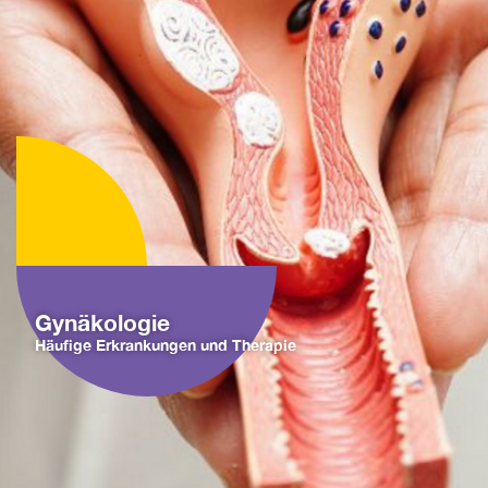
Gynäkologie
Häufige Erkrankungen und Therapie