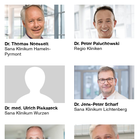
Dr. Peter Paluchowski
Dr. Thomas Noesselt
Regio Kliniken
Sana Klinikum Hameln-
Pyrmont
Dr. Jens-Peter Scharf
Dr. med. Ulrich Piskazeck
Sana Klinikum Lichtenberg
Sana Klinikum Wurzen