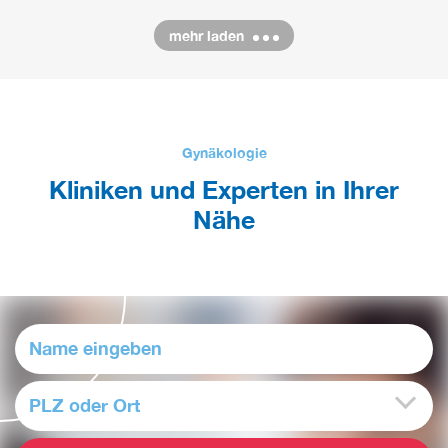
mehr laden
Gynäkologie
Kliniken und Experten in Ihrer
Nähe
PLZ oder Ort