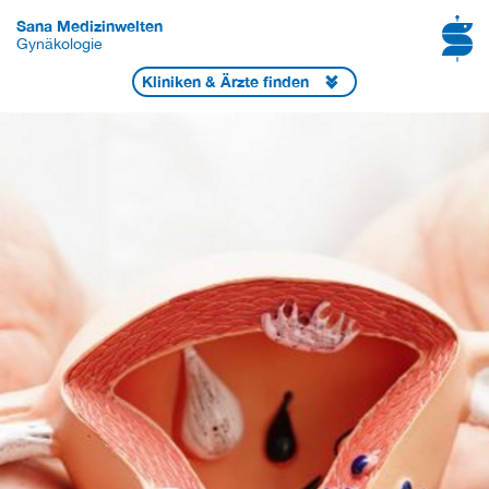
Sana Medizinwelten
Gynäkologie
Kliniken & Ärzte finden