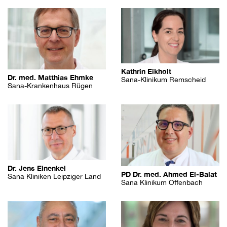
Kathrin Eikholt
Dr. med. Matthias Ehmke
Sana-Klinikum Remscheid
Sana-Krankenhaus Rügen
Dr. Jens Einenkel
PD Dr. med. Ahmed El-Balat
Sana Kliniken Leipziger Land
Sana Klinikum Offenbach