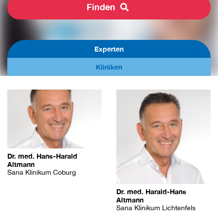
Finden
Experten
Kliniken
Dr. med. Hans-Harald
Altmann
Sana Klinikum Coburg
Dr. med. Harald-Hans
Altmann
Sana Klinikum Lichtenfels