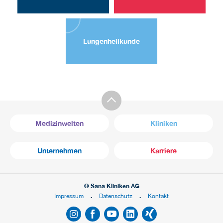
Lungen­heilkunde
Medizinwelten
Kliniken
Unternehmen
Karriere
© Sana Kliniken AG
Impressum
Datenschutz
Kontakt