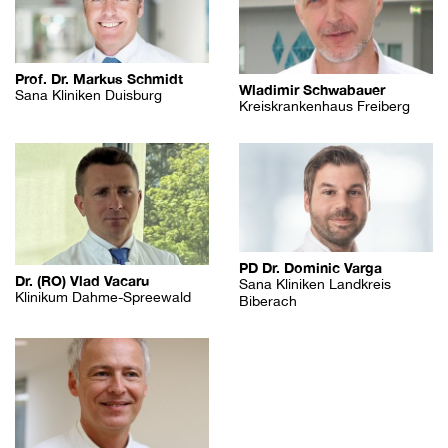
Prof. Dr. Markus Schmidt
Wladimir Schwabauer
Sana Kliniken Duisburg
Kreiskrankenhaus Freiberg
PD Dr. Dominic Varga
Dr. (RO) Vlad Vacaru
Sana Kliniken Landkreis
Klinikum Dahme-Spreewald
Biberach