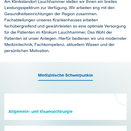
Am Klinikstandort Lauchhammer stellen wir Ihnen ein breites
Leistungsspektrum zur Verfügung. Wir arbeiten eng mit den
Gesundheitseinrichtungen der Region zusammen.
Fachabteilungen unseres Krankenhauses arbeiten
fachübergreifend und gewährleisten so eine optimale Versorgung
für die Patienten im Klinikum Lauchhammer. Das Wohl der
Patienten ist unser Anliegen. Hierfür bedienen wir uns modernster
Medizintechnik, Fachkompetenz, aktuellem Wissen und der
persönlichen Motivation.
Medizinische Schwerpunkte
Allgemein- und Viszeralchirurgie