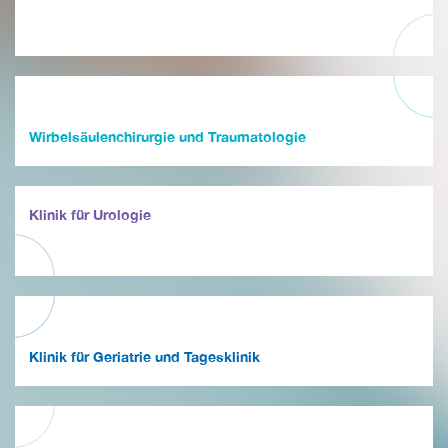
Wirbelsäulenchirurgie und Traumatologie
Klinik für Urologie
Klinik für Geriatrie und Tagesklinik