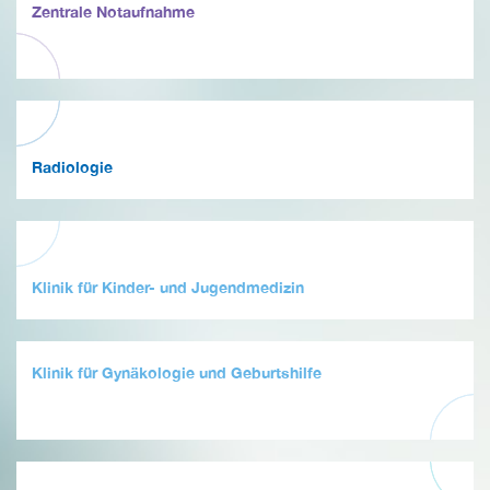
Zentrale Notaufnahme
Radiologie
Klinik für Kinder- und Jugendmedizin
Klinik für Gynäkologie und Geburtshilfe