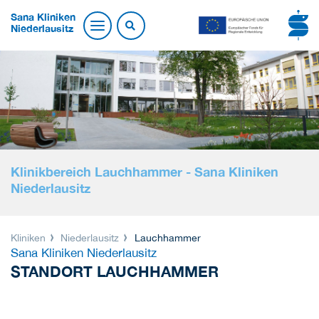
Sana Kliniken
Niederlausitz
Klinikbereich Lauchhammer - Sana Kliniken
Niederlausitz
Kliniken
Niederlausitz
Lauchhammer
Sana Kliniken Niederlausitz
STANDORT LAUCHHAMMER