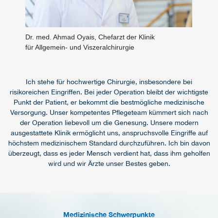
Dr. med. Ahmad Oyais, Chefarzt der Klinik
für Allgemein- und Viszeralchirurgie
Ich stehe für hochwertige Chirurgie, insbesondere bei
risikoreichen Eingriffen. Bei jeder Operation bleibt der wichtigste
Punkt der Patient, er bekommt die bestmögliche medizinische
Versorgung. Unser kompetentes Pflegeteam kümmert sich nach
der Operation liebevoll um die Genesung. Unsere modern
ausgestattete Klinik ermöglicht uns, anspruchsvolle Eingriffe auf
höchstem medizinischem Standard durchzuführen. Ich bin davon
überzeugt, dass es jeder Mensch verdient hat, dass ihm geholfen
wird und wir Ärzte unser Bestes geben.
Medizinische Schwerpunkte