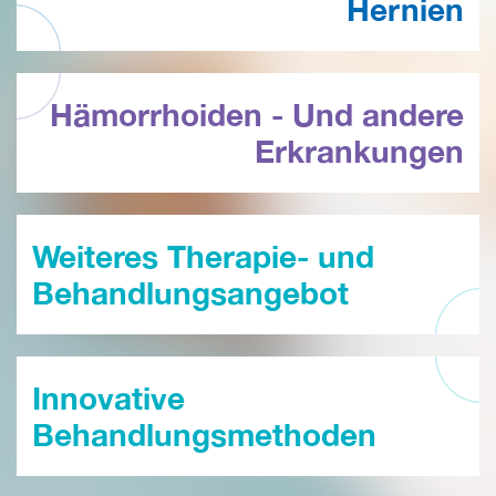
Hernien
Hämorrhoiden - Und andere
Erkrankungen
Weiteres Therapie- und
Behandlungsangebot
Innovative
Behandlungsmethoden