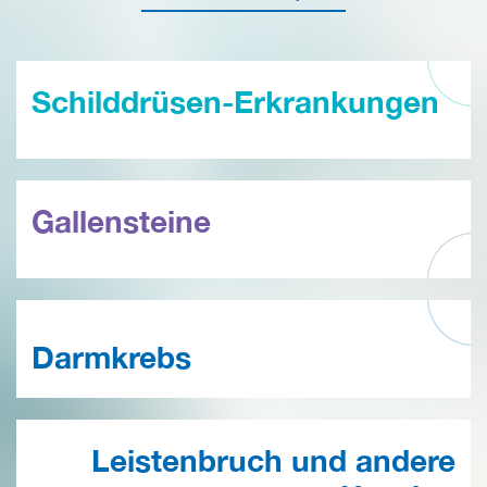
Schilddrüsen-Erkrankungen
Gallensteine
Darmkrebs
Leistenbruch und andere