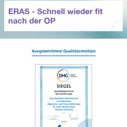
ERAS - Schnell wieder fit
nach der OP
Ausgezeichnete Qualitätsmedizin