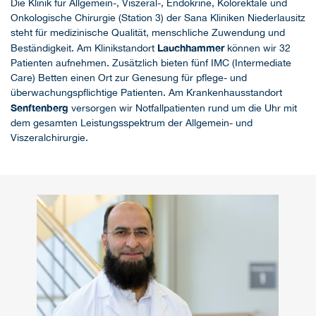
Die Klinik für Allgemein-, Viszeral-, Endokrine, Kolorektale und
Onkologische Chirurgie (Station 3) der Sana Kliniken Niederlausitz
steht für medizinische Qualität, menschliche Zuwendung und
Lauchhammer
Beständigkeit. Am Klinikstandort
können wir 32
Patienten aufnehmen. Zusätzlich bieten fünf IMC (Intermediate
Care) Betten einen Ort zur Genesung für pflege- und
überwachungspflichtige Patienten. Am Krankenhausstandort
Senftenberg
versorgen wir Notfallpatienten rund um die Uhr mit
dem gesamten Leistungsspektrum der Allgemein- und
Viszeralchirurgie.