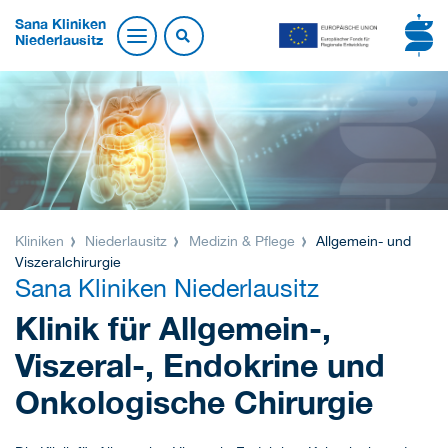
Sana Kliniken
Niederlausitz
Kliniken
Niederlausitz
Medizin & Pflege
Allgemein- und
Viszeralchirurgie
Sana Kliniken Niederlausitz
Klinik für Allgemein-,
Viszeral-, Endokrine und
Onkologische Chirurgie