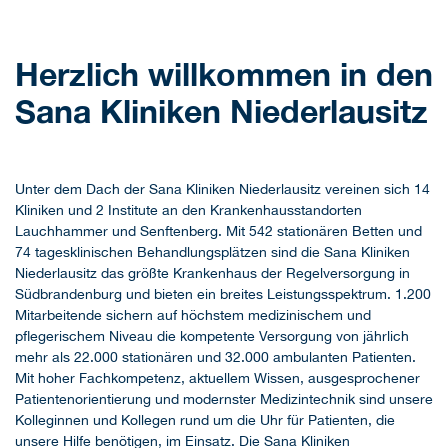
Herzlich willkommen in den
Sana Kliniken Niederlausitz
Unter dem Dach der Sana Kliniken Niederlausitz vereinen sich 14
Kliniken und 2 Institute an den Krankenhausstandorten
Lauchhammer und Senftenberg. Mit 542 stationären Betten und
74 tagesklinischen Behandlungsplätzen sind die Sana Kliniken
Niederlausitz das größte Krankenhaus der Regelversorgung in
Südbrandenburg und bieten ein breites Leistungsspektrum. 1.200
Mitarbeitende sichern auf höchstem medizinischem und
pflegerischem Niveau die kompetente Versorgung von jährlich
mehr als 22.000 stationären und 32.000 ambulanten Patienten.
Mit hoher Fachkompetenz, aktuellem Wissen, ausgesprochener
Patientenorientierung und modernster Medizintechnik sind unsere
Kolleginnen und Kollegen rund um die Uhr für Patienten, die
unsere Hilfe benötigen, im Einsatz. Die Sana Kliniken