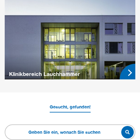
Klinikbereich Lauchhammer
Gesucht, gefunden!