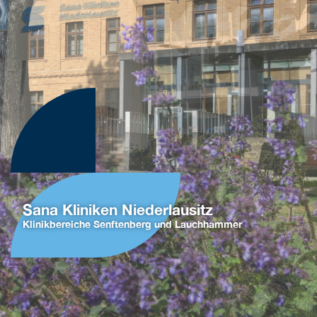
Sana Kliniken Niederlausitz
Klinikbereiche Senftenberg und Lauchhammer