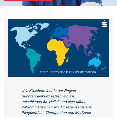
„Als Klinikbetreiber in der Region
Südbrandenburg setzen wir uns
entschieden für Vielfalt und eine offene
Willkommenskultur ein. Unsere Teams aus
Pflegekräften, Therapeuten und Mediziner