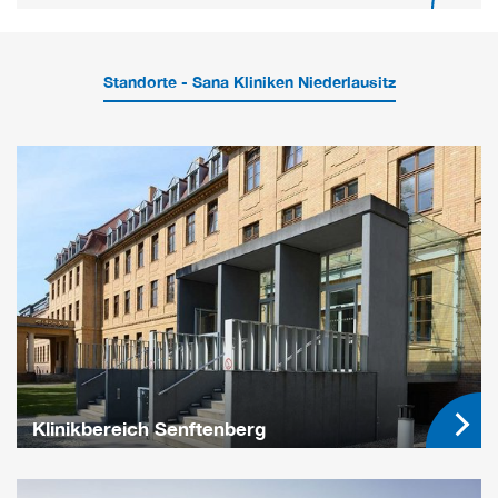
Standorte - Sana Kliniken Niederlausitz
Klinikbereich Senftenberg