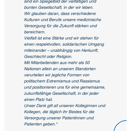
sind ein Spiegelbild der vielfältigen und
bunten Gesellschaft, in der wir leben.
Wir glauben daran, dass verschiedene
Kulturen und Berufe unsere medizinische
Versorgung für die Zukunft stärken und
bereichern.
Vielfalt ist eine Stärke und wir stehen für
einen respektvollen, solidarischen Umgang
miteinander – unabhängig von Herkunft,
Geschlecht oder Religion.
Mit Mitarbeitenden aus mehr als 50
Nationen allein an unseren Standorten
verurteilen wir jegliche Formen von
politischem Extremismus und Rassismus
und positionieren uns für eine gemeinsame,
zukunftsfähige Gesellschaft, in der jeder
einen Platz hat.
Unser Dank gilt all unseren Kolleginnen und
Kollegen, die täglich ihr Bestes für die
Versorgung unserer Patientinnen und
Patienten geben.“