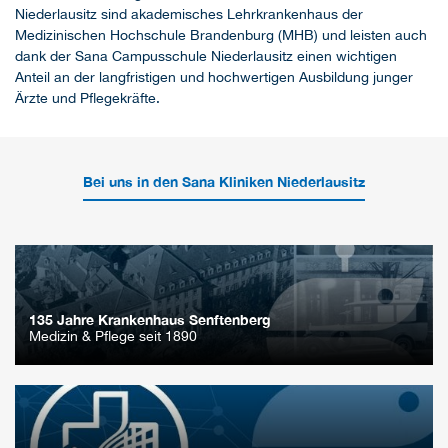
Niederlausitz sind akademisches Lehrkrankenhaus der
Medizinischen Hochschule Brandenburg (MHB) und leisten auch
dank der Sana Campusschule Niederlausitz einen wichtigen
Anteil an der langfristigen und hochwertigen Ausbildung junger
Ärzte und Pflegekräfte.
Bei uns in den Sana Kliniken Niederlausitz
135 Jahre Krankenhaus Senftenberg
Medizin & Pflege seit 1890