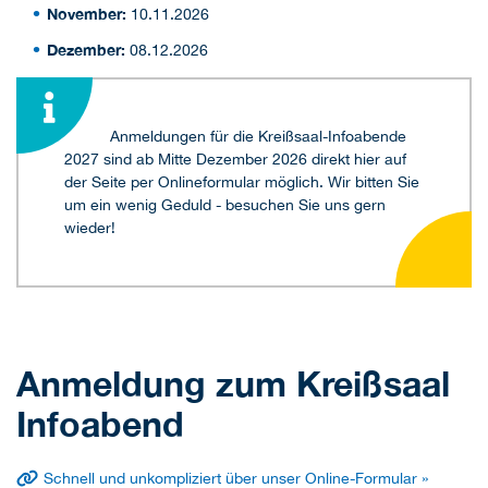
November:
10.11.2026
Dezember:
08.12.2026
Anmeldungen für die Kreißsaal-Infoabende
2027 sind ab Mitte Dezember 2026 direkt hier auf
der Seite per Onlineformular möglich. Wir bitten Sie
um ein wenig Geduld - besuchen Sie uns gern
wieder!
Anmeldung zum Kreißsaal
Infoabend
Schnell und unkompliziert über unser Online-Formular »