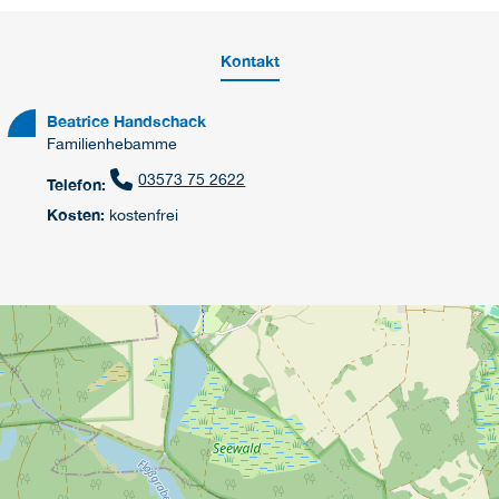
Kontakt
Beatrice Handschack
Familienhebamme
03573 75 2622
Telefon:
Kosten:
kostenfrei