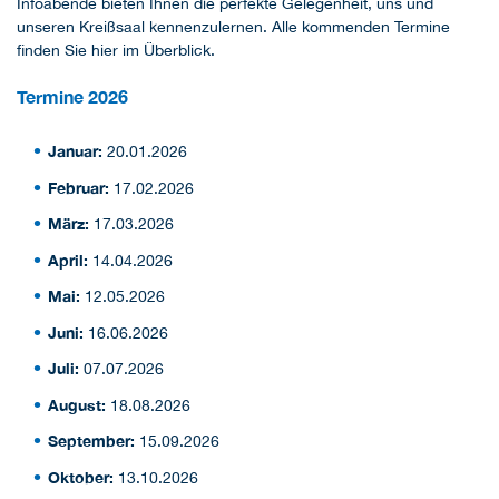
Infoabende bieten Ihnen die perfekte Gelegenheit, uns und
unseren Kreißsaal kennenzulernen. Alle kommenden Termine
finden Sie hier im Überblick.
Termine 2026
Januar:
20.01.2026
Februar:
17.02.2026
März:
17.03.2026
April:
14.04.2026
Mai:
12.05.2026
Juni:
16.06.2026
Juli:
07.07.2026
August:
18.08.2026
September:
15.09.2026
Oktober:
13.10.2026