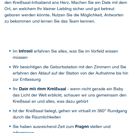
den Kreißsaal-Infoabend ans Herz. Machen Sie ein Date mit dem
Ort, an welchem Ihr kleiner Liebling sicher und gut betreut
geboren werden könnte. Nutzen Sie die Möglichkeit, Antworten
zu bekommen und lernen Sie das Team kennen.
Infoteil
Im
erfahren Sie alles, was Sie im Vorfeld wissen
müssen
Wir besichtigen die Geburtsstation mit den Zimmern und Sie
erfahren den Ablauf auf der Station von der Aufnahme bis hin
zur Entlassung
Date mit dem Kreißsaal
Ihr
- wenn nicht gerade ein Baby
das Licht der Welt erblickt, schauen wir uns gemeinsam den
Kreißsaal an und alles, was dazu gehört
Ist der Kreißsaal belegt, gehen wir virtuell im 360° Rundgang
durch die Räumlichkeiten
Fragen
Sie haben ausreichend Zeit zum
stellen und
informieren