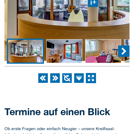
Termine auf einen Blick
Ob erste Fragen oder einfach Neugier – unsere Kreißsaal-