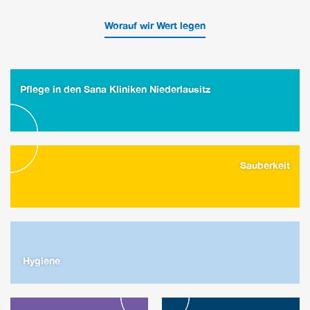
Worauf wir Wert legen
Pflege in den Sana Kliniken Niederlausitz
Sauberkeit
Hygiene