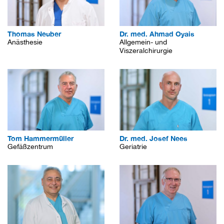
Thomas Neuber
Dr. med. Ahmad Oyais
Anästhesie
Allgemein- und
Viszeralchirurgie
Tom Hammermüller
Dr. med. Josef Nees
Gefäßzentrum
Geriatrie