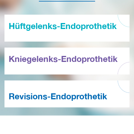
Hüftgelenks-Endoprothetik
Kniegelenks-Endoprothetik
Revisions-Endoprothetik