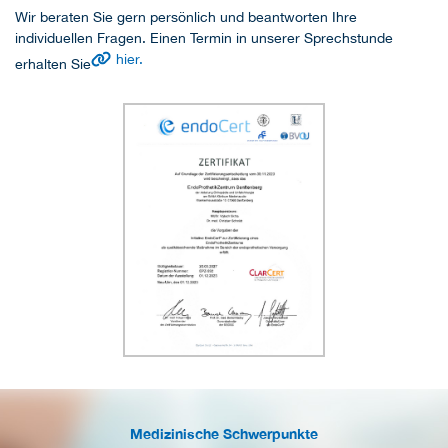
Wir beraten Sie gern persönlich und beantworten Ihre
individuellen Fragen. Einen Termin in unserer Sprechstunde
hier.
erhalten Sie
Medizinische Schwerpunkte