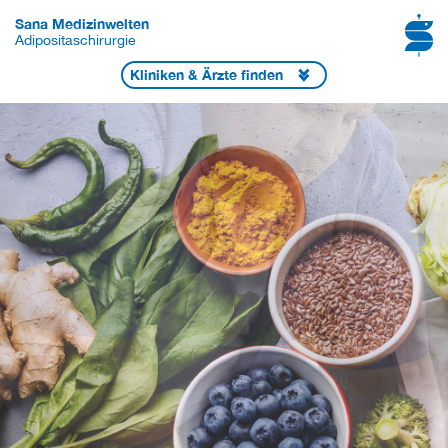
Sana Medizinwelten
Adipositaschirurgie
Kliniken & Ärzte finden