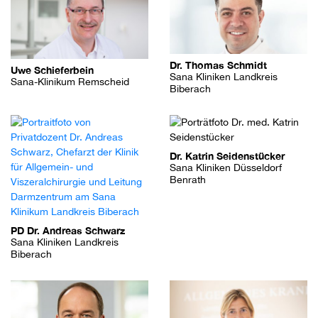
Dr. Thomas Schmidt
Uwe Schieferbein
Sana Kliniken Landkreis
Sana-Klinikum Remscheid
Biberach
Dr. Katrin Seidenstücker
Sana Kliniken Düsseldorf
Benrath
PD Dr. Andreas Schwarz
Sana Kliniken Landkreis
Biberach