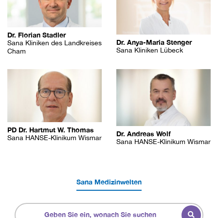
Dr. Florian Stadler
Dr. Anya-Maria Stenger
Sana Kliniken des Landkreises
Sana Kliniken Lübeck
Cham
PD Dr. Hartmut W. Thomas
Dr. Andreas Wolf
Sana HANSE-Klinikum Wismar
Sana HANSE-Klinikum Wismar
Sana Medizinwelten