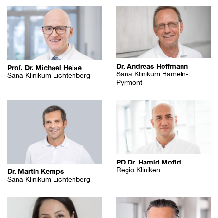
Dr. Andreas Hoffmann
Prof. Dr. Michael Heise
Sana Klinikum Hameln-
Sana Klinikum Lichtenberg
Pyrmont
PD Dr. Hamid Mofid
Regio Kliniken
Dr. Martin Kemps
Sana Klinikum Lichtenberg