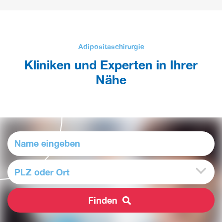
Adipositaschirurgie
Kliniken und Experten in Ihrer
Nähe
PLZ oder Ort
Finden