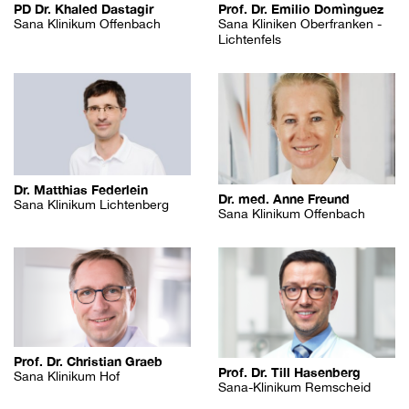
PD Dr. Khaled Dastagir
Prof. Dr. Emilio Domìnguez
Sana Klinikum Offenbach
Sana Kliniken Oberfranken -
Lichtenfels
Dr. Matthias Federlein
Dr. med. Anne Freund
Sana Klinikum Lichtenberg
Sana Klinikum Offenbach
Prof. Dr. Christian Graeb
Prof. Dr. Till Hasenberg
Sana Klinikum Hof
Sana-Klinikum Remscheid