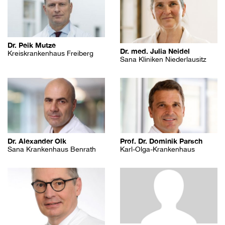
Dr. Peik Mutze
Dr. med. Julia Neidel
Kreiskrankenhaus Freiberg
Sana Kliniken Niederlausitz
Prof. Dr. Dominik Parsch
Dr. Alexander Olk
Karl-Olga-Krankenhaus
Sana Krankenhaus Benrath