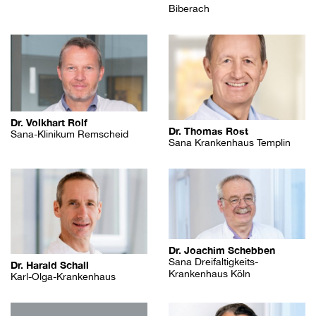
Biberach
Dr. Volkhart Rolf
Dr. Thomas Rost
Sana-Klinikum Remscheid
Sana Krankenhaus Templin
Dr. Joachim Schebben
Sana Dreifaltigkeits-
Dr. Harald Schall
Krankenhaus Köln
Karl-Olga-Krankenhaus