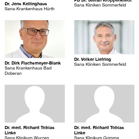
Dr. Jens Kellinghaus
Sana Kliniken Sommerfeld
Sana-Krankenhaus Hürth
Dr. Volker Liefring
Dr. Dirk Flachsmeyer-Blank
Sana Kliniken Sommerfeld
Sana Krankenhaus Bad
Doberan
Dr. med. Richard Tobias
Dr. med. Richard Tobias
Linke
Linke
Sana Klinikum Wurzen
Sana Klinikum Grimma