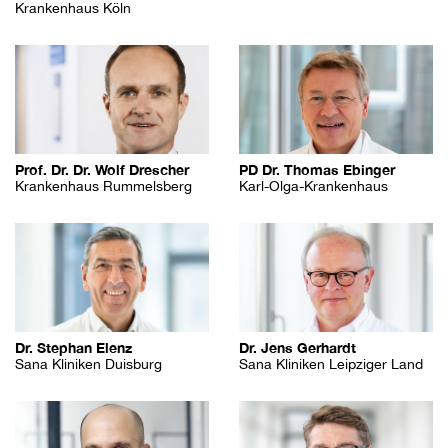
Krankenhaus Köln
Prof. Dr. Dr. Wolf Drescher
PD Dr. Thomas Ebinger
Krankenhaus Rummelsberg
Karl-Olga-Krankenhaus
Dr. Stephan Elenz
Dr. Jens Gerhardt
Sana Kliniken Duisburg
Sana Kliniken Leipziger Land