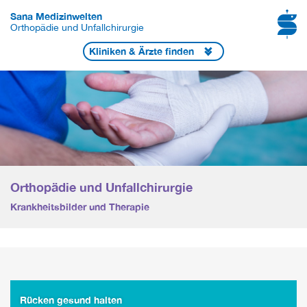
Sana Medizinwelten
Orthopädie und Unfallchirurgie
Kliniken & Ärzte finden
Orthopädie und Unfallchirurgie
Krankheitsbilder und Therapie
Rücken gesund halten