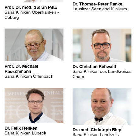
Dr. Thomas-Peter Ranke
Prof. Dr. med. Stefan Piltz
Lausitzer Seenland Klinikum
Sana Kliniken Oberfranken -
Coburg
Prof. Dr. Michael
Dr. Christian Rehwald
Rauschmann
Sana Kliniken des Landkreises
Sana Klinikum Offenbach
Cham
Dr. Felix Renken
Dr. med. Christoph Riepl
Sana Kliniken Lübeck
Sana Kliniken Landkreis