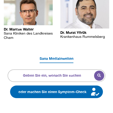
Dr. Marcus Walter
Dr. Murat Yörük
Sana Kliniken des Landkreises
Krankenhaus Rummelsberg
Cham
Sana Medizinwelten
oder machen Sie einen Symptom-Check