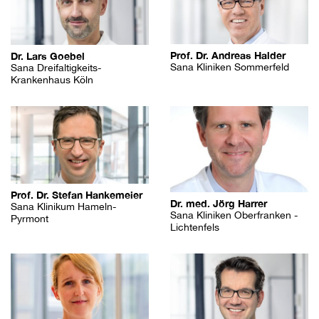
Prof. Dr. Andreas Halder
Dr. Lars Goebel
Sana Kliniken Sommerfeld
Sana Dreifaltigkeits-
Krankenhaus Köln
Prof. Dr. Stefan Hankemeier
Dr. med. Jörg Harrer
Sana Klinikum Hameln-
Sana Kliniken Oberfranken -
Pyrmont
Lichtenfels