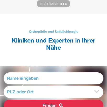
mehr laden
Orthopädie und Unfallchirurgie
Kliniken und Experten in Ihrer
Nähe
PLZ oder Ort
Finden