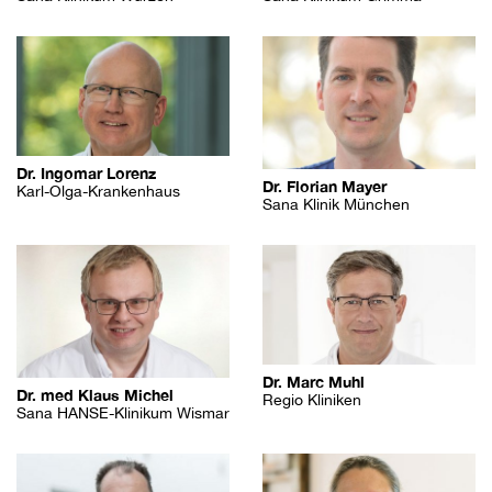
Dr. Ingomar Lorenz
Dr. Florian Mayer
Karl-Olga-Krankenhaus
Sana Klinik München
Dr. Marc Muhl
Dr. med Klaus Michel
Regio Kliniken
Sana HANSE-Klinikum Wismar