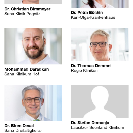
Dr. Christian Birnmeyer
Dr. Petra Büchin
Sana Klinik Pegnitz
Karl-Olga-Krankenhaus
Dr. Thomas Demmel
Mohammad Daradkah
Regio Kliniken
Sana Klinikum Hof
Dr. Stefan Domanja
Dr. Biren Desai
Lausitzer Seenland Klinikum
Sana Dreifaltigkeits-