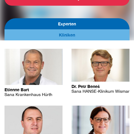
Experten
Kliniken
Dr. Petr Beneš
Etienne Bart
Sana HANSE-Klinikum Wismar
Sana Krankenhaus Hürth