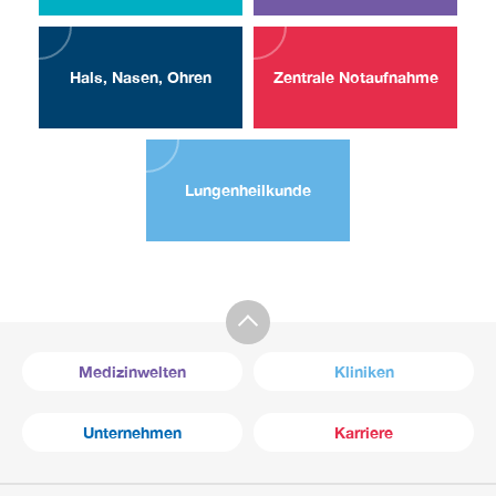
Hals, Nasen, Ohren
Zentrale Notaufnahme
Lungen­heilkunde
Medizinwelten
Kliniken
Unternehmen
Karriere