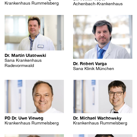
Krankenhaus Rummelsberg
Achenbach-Krankenhaus
Dr. Martin Ulatowski
Sana Krankenhaus
Dr. Robert Varga
Radevormwald
Sana Klinik München
PD Dr. Uwe Vieweg
Dr. Michael Wachowsky
Krankenhaus Rummelsberg
Krankenhaus Rummelsberg