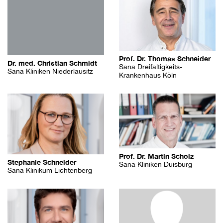
Prof. Dr. Thomas Schneider
Dr. med. Christian Schmidt
Sana Dreifaltigkeits-
Sana Kliniken Niederlausitz
Krankenhaus Köln
Prof. Dr. Martin Scholz
Stephanie Schneider
Sana Kliniken Duisburg
Sana Klinikum Lichtenberg