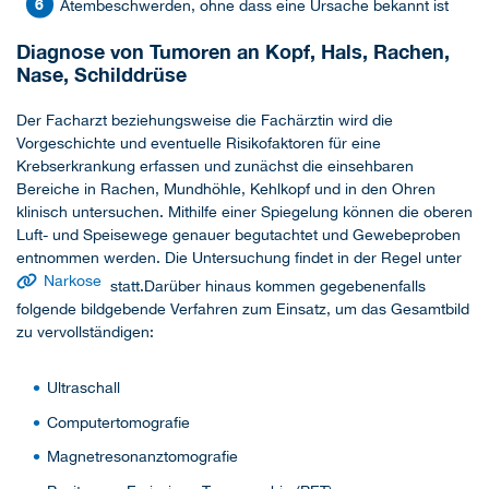
Atembeschwerden, ohne dass eine Ursache bekannt ist
Diagnose von Tumoren an Kopf, Hals, Rachen,
Nase, Schilddrüse
Der Facharzt beziehungsweise die Fachärztin wird die
Vorgeschichte und eventuelle Risikofaktoren für eine
Krebserkrankung erfassen und zunächst die einsehbaren
Bereiche in Rachen, Mundhöhle, Kehlkopf und in den Ohren
klinisch untersuchen. Mithilfe einer Spiegelung können die oberen
Luft- und Speisewege genauer begutachtet und Gewebeproben
entnommen werden. Die Untersuchung findet in der Regel unter
Narkose
statt.Darüber hinaus kommen gegebenenfalls
folgende bildgebende Verfahren zum Einsatz, um das Gesamtbild
zu vervollständigen:
Ultraschall
Computertomografie
Magnetresonanztomografie