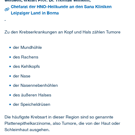
Chefarzt der HNO-Heilkunde an den Sana Kliniken
Leipziger Land in Borna
.
Zu den Krebserkrankungen an Kopf und Hals zählen Tumore
der Mundhöhle
des Rachens
des Kehlkopfs
der Nase
der Nasennebenhöhlen
des äußeren Halses
der Speicheldrüsen
Die häufigste Krebsart in dieser Region sind so genannte
Plattenepithelkarzinome, also Tumore, die von der Haut oder
Schleimhaut ausgehen.