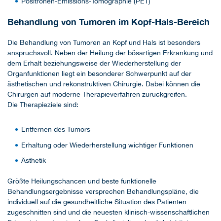
Positronen-Emissions-Tomographie (PET)
Behandlung von Tumoren im Kopf-Hals-Bereich
Die Behandlung von Tumoren an Kopf und Hals ist besonders
anspruchsvoll. Neben der Heilung der bösartigen Erkrankung und
dem Erhalt beziehungsweise der Wiederherstellung der
Organfunktionen liegt ein besonderer Schwerpunkt auf der
ästhetischen und rekonstruktiven Chirurgie. Dabei können die
Chirurgen auf moderne Therapieverfahren zurückgreifen.
Die Therapieziele sind:
Entfernen des Tumors
Erhaltung oder Wiederherstellung wichtiger Funktionen
Ästhetik
Größte Heilungschancen und beste funktionelle
Behandlungsergebnisse versprechen Behandlungspläne, die
individuell auf die gesundheitliche Situation des Patienten
zugeschnitten sind und die neuesten klinisch-wissenschaftlichen