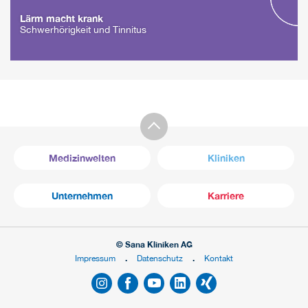
Lärm macht krank
Schwerhörigkeit und Tinnitus
Medizinwelten
Kliniken
Unternehmen
Karriere
© Sana Kliniken AG
Impressum
Datenschutz
Kontakt