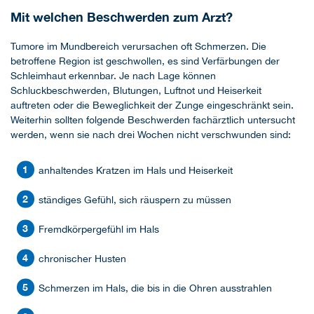
Mit welchen Beschwerden zum Arzt?
Tumore im Mundbereich verursachen oft Schmerzen. Die
betroffene Region ist geschwollen, es sind Verfärbungen der
Schleimhaut erkennbar. Je nach Lage können
Schluckbeschwerden, Blutungen, Luftnot und Heiserkeit
auftreten oder die Beweglichkeit der Zunge eingeschränkt sein.
Weiterhin sollten folgende Beschwerden fachärztlich untersucht
werden, wenn sie nach drei Wochen nicht verschwunden sind:
anhaltendes Kratzen im Hals und Heiserkeit
ständiges Gefühl, sich räuspern zu müssen
Fremdkörpergefühl im Hals
chronischer Husten
Schmerzen im Hals, die bis in die Ohren ausstrahlen