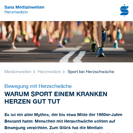
Sana Medizinwelten
Herzmedizin
Medizinwelten
Herzmedizin
Sport bei Herzschwäche
Bewegung mit Herzschwäche
WARUM SPORT EINEM KRANKEN
HERZEN GUT TUT
Es ist ein alter Mythos, der bis etwa Mitte der 1980er-Jahre
Bestand hatte: Menschen mit Herzschwäche sollten auf
Bewegung verzichten. Zum Glück hat die Medizin