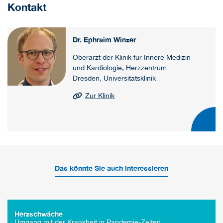
Kontakt
Dr. Ephraim Winzer
Oberarzt der Klinik für Innere Medizin
und Kardiologie, Herzzentrum
Dresden, Universitätsklinik
Zur Klinik
Das könnte Sie auch interessieren
Herzschwäche
Umgang mit der Krankheit in Pandemie-Zeiten