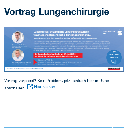
Vortrag Lungenchirurgie
Vortrag verpasst? Kein Problem. jetzt einfach hier in Ruhe
Hier klicken
anschauen.