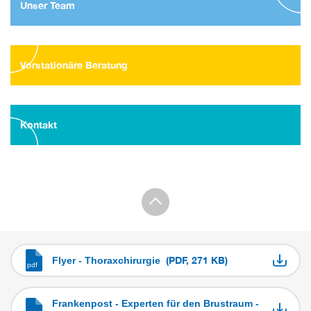
Unser Team
Vorstationäre Beratung
Kontakt
(PDF, 271 KB)
Flyer - Thoraxchirurgie
Frankenpost - Experten für den Brustraum -