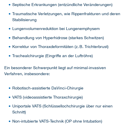
Septische Erkrankungen (entzündliche Veränderungen)
Traumatische Verletzungen, wie Rippenfrakturen und deren
Stabilisierung
Lungenvolumenreduktion bei Lungenemphysem
Behandlung von Hyperhidrose (starkes Schwitzen)
Korrektur von Thoraxdeformitäten (z. B. Trichterbrust)
Trachealchirurgie (Eingriffe an der Luftröhre)
Ein besonderer Schwerpunkt liegt auf minimal-invasiven
Verfahren, insbesondere:
Robotisch-assistierte DaVinci-Chirurgie
VATS (videoassistierte Thoraxchirurgie)
Uniportale VATS (Schlüssellochchirurgie über nur einen
Schnitt)
Non-intubierte VATS-Technik (OP ohne Intubation)