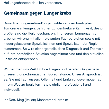
Heilungschancen deutlich verbessert.
Gemeinsam gegen Lungenkrebs
Bösartige Lungenerkrankungen zählen zu den häufigsten
Tumorerkrankungen. Je früher Lungenkrebs erkannt wird, desto
größer sind die Heilungschancen. In unserem Lungenzentrum
arbeiten wir eng mit allen relevanten Fachbereichen sowie mit
niedergelassenen Spezialistinnen und Spezialisten der Region
zusammen. So wird sichergestellt, dass Diagnostik und Therapie
auf Ihre persönliche Situation abgestimmt sind und den aktuellen
Leitlinien entsprechen.
Wir nehmen uns Zeit für Ihre Fragen und beraten Sie gerne in
unserer thoraxchirurgischen Sprechstunde. Unser Anspruch ist
es, Sie mit Fachwissen, Offenheit und Einfühlungsvermögen auf
Ihrem Weg zu begleiten – stets ehrlich, professionell und
individuell.
Ihr Dott. Mag (Italien) Mohammed Ibrahim