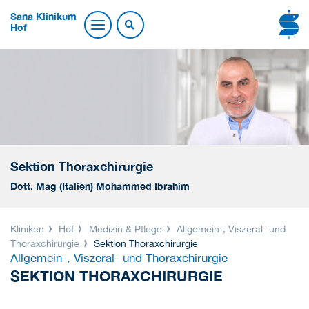
Sana Klinikum
Hof
Sektion Thoraxchirurgie
Dott. Mag (Italien) Mohammed Ibrahim
Kliniken
Hof
Medizin & Pflege
Allgemein-, Viszeral- und
Thoraxchirurgie
Sektion Thoraxchirurgie
Allgemein-, Viszeral- und Thoraxchirurgie
SEKTION THORAXCHIRURGIE