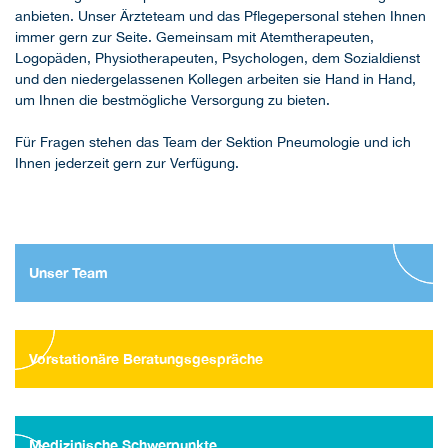
anbieten. Unser Ärzteteam und das Pflegepersonal stehen Ihnen
immer gern zur Seite. Gemeinsam mit Atemtherapeuten,
Logopäden, Physiotherapeuten, Psychologen, dem Sozialdienst
und den niedergelassenen Kollegen arbeiten sie Hand in Hand,
um Ihnen die bestmögliche Versorgung zu bieten.
Für Fragen stehen das Team der Sektion Pneumologie und ich
Ihnen jederzeit gern zur Verfügung.
Unser Team
Vorstationäre Beratungsgespräche
Medizinische Schwerpunkte