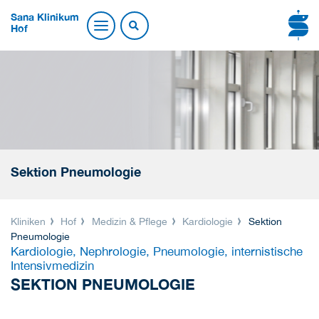
Sana Klinikum
Hof
Sektion Pneumologie
Kliniken
Hof
Medizin & Pflege
Kardiologie
Sektion
Pneumologie
Kardiologie, Nephrologie, Pneumologie, internistische
Intensivmedizin
SEKTION PNEUMOLOGIE