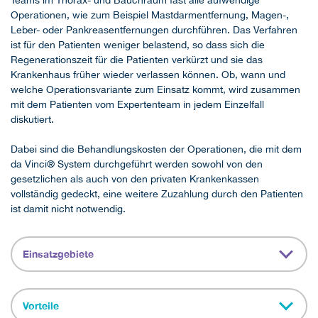
Teams im Thorax- und Bauchraum fast alle aufwendige
Operationen, wie zum Beispiel Mastdarmentfernung, Magen-,
Leber- oder Pankreasentfernungen durchführen. Das Verfahren
ist für den Patienten weniger belastend, so dass sich die
Regenerationszeit für die Patienten verkürzt und sie das
Krankenhaus früher wieder verlassen können. Ob, wann und
welche Operationsvariante zum Einsatz kommt, wird zusammen
mit dem Patienten vom Expertenteam in jedem Einzelfall
diskutiert.
Dabei sind die Behandlungskosten der Operationen, die mit dem
da Vinci® System durchgeführt werden sowohl von den
gesetzlichen als auch von den privaten Krankenkassen
vollständig gedeckt, eine weitere Zuzahlung durch den Patienten
ist damit nicht notwendig.
Einsatzgebiete
Vorteile