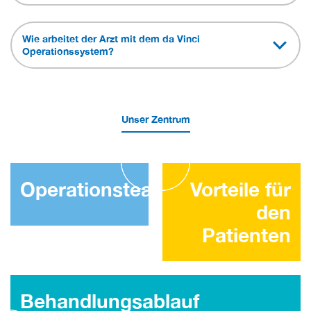
Wie arbeitet der Arzt mit dem da Vinci
Operationssystem?
Unser Zentrum
Operationsteam
Vorteile für
den
Patienten
Behandlungsablauf