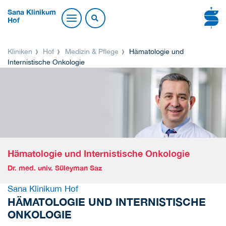
Sana Klinikum
Hof
Kliniken
Hof
Medizin & Pflege
Hämatologie und
Internistische Onkologie
Hämatologie und Internistische Onkologie
Dr. med. univ. Süleyman Saz
Sana Klinikum Hof
HÄMATOLOGIE UND INTERNISTISCHE
ONKOLOGIE