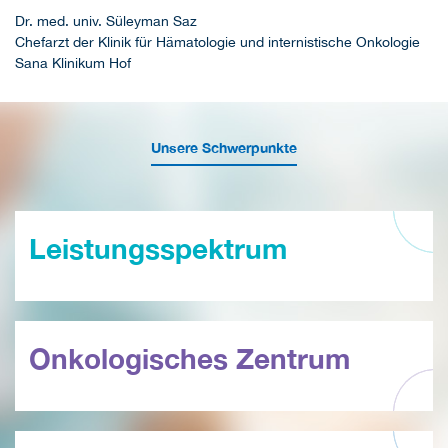
Dr. med. univ. Süleyman Saz
Chefarzt der Klinik für Hämatologie und internistische Onkologie
Sana Klinikum Hof
Unsere Schwerpunkte
Leistungsspektrum
Onkologisches Zentrum