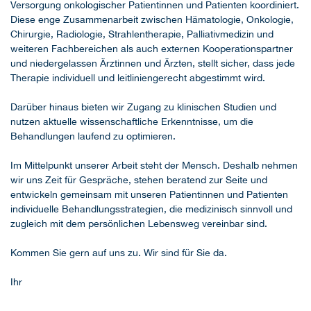
Versorgung onkologischer Patientinnen und Patienten koordiniert.
Diese enge Zusammenarbeit zwischen Hämatologie, Onkologie,
Chirurgie, Radiologie, Strahlentherapie, Palliativmedizin und
weiteren Fachbereichen als auch externen Kooperationspartner
und niedergelassen Ärztinnen und Ärzten, stellt sicher, dass jede
Therapie individuell und leitliniengerecht abgestimmt wird.
Darüber hinaus bieten wir Zugang zu klinischen Studien und
nutzen aktuelle wissenschaftliche Erkenntnisse, um die
Behandlungen laufend zu optimieren.
Im Mittelpunkt unserer Arbeit steht der Mensch. Deshalb nehmen
wir uns Zeit für Gespräche, stehen beratend zur Seite und
entwickeln gemeinsam mit unseren Patientinnen und Patienten
individuelle Behandlungsstrategien, die medizinisch sinnvoll und
zugleich mit dem persönlichen Lebensweg vereinbar sind.
Kommen Sie gern auf uns zu. Wir sind für Sie da.
Ihr