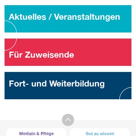
Aktuelles / Veranstaltungen
Für Zuweisende
Fort- und Weiterbildung
Medizin & Pflege
Gut zu wissen