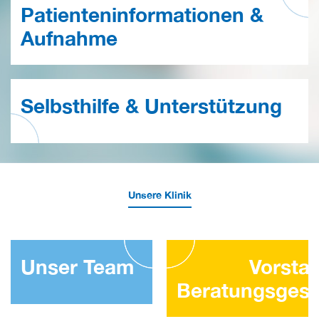
Patienteninformationen &
Aufnahme
Selbsthilfe & Unterstützung
Unsere Klinik
Unser Team
Vorstat
Beratungsges