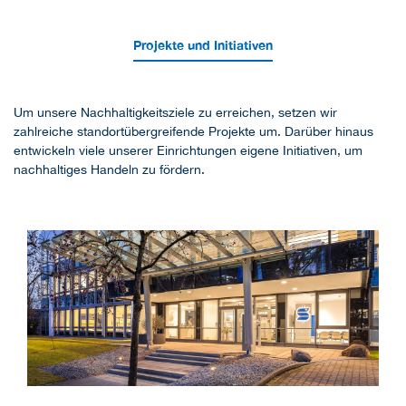
Projekte und Initiativen
Um unsere Nachhaltigkeitsziele zu erreichen, setzen wir
zahlreiche standortübergreifende Projekte um. Darüber hinaus
entwickeln viele unserer Einrichtungen eigene Initiativen, um
nachhaltiges Handeln zu fördern.