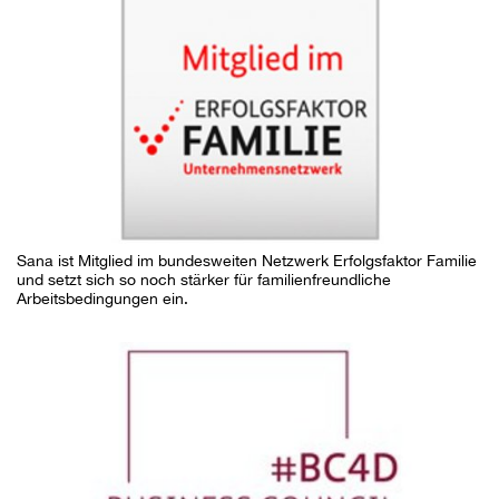
Sana ist Mitglied im bundesweiten Netzwerk Erfolgsfaktor Familie
und setzt sich so noch stärker für familienfreundliche
Arbeitsbedingungen ein.