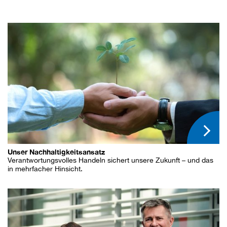
Unser Nachhaltigkeitsansatz
Verantwortungsvolles Handeln sichert unsere Zukunft – und das
in mehrfacher Hinsicht.