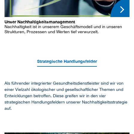
Unser Nachhaltigkeitsmanagement
Nachhaltigkeit ist in unserem Geschäftsmodell und in unseren
Strukturen, Prozessen und Werten tief verwurzelt.
Strategische Handlungsfelder
Als führender integrierter Gesundheitsdienstleister sind wir von
einer Vielzahl ökologischer und gesellschaftlicher Themen und
Entwicklungen betroffen. Diese greifen wir in den vier
strategischen Handlungsfeldern unserer Nachhaltigkeitsstrategie
auf.