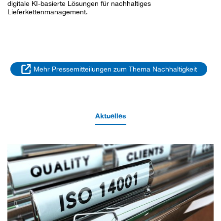
digitale KI-basierte Lösungen für nachhaltiges
Lieferkettenmanagement.
Mehr Pressemitteilungen zum Thema Nachhaltigkeit
Aktuelles