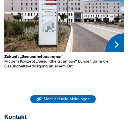
Zukunft „Gesundheitscampus“
Mit dem Konzept „Gesundheitscampus“ bündelt Sana die
Gesundheitsversorgung an einem Ort.
Mehr aktuelle Meldungen
Kontakt