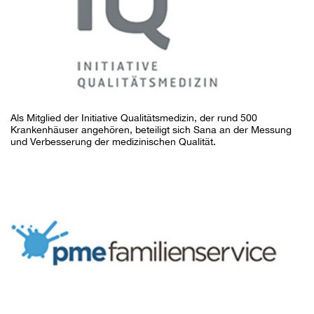
Als Mitglied der Initiative Qualitätsmedizin, der rund 500
Krankenhäuser angehören, beteiligt sich Sana an der Messung
und Verbesserung der medizinischen Qualität.