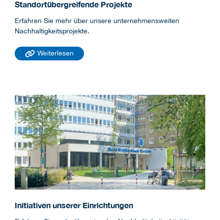
Standortübergreifende Projekte
Erfahren Sie mehr über unsere unternehmensweiten
Nachhaltigkeitsprojekte.
Weiterlesen
Initiativen unserer Einrichtungen