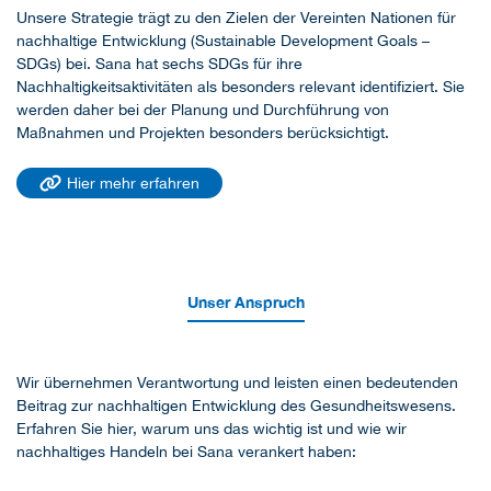
Unsere Strategie trägt zu den Zielen der Vereinten Nationen für
nachhaltige Entwicklung (Sustainable Development Goals –
SDGs) bei. Sana hat sechs SDGs für ihre
Nachhaltigkeitsaktivitäten als besonders relevant identifiziert. Sie
werden daher bei der Planung und Durchführung von
Maßnahmen und Projekten besonders berücksichtigt.
Hier mehr erfahren
Unser Anspruch
Wir übernehmen Verantwortung und leisten einen bedeutenden
Beitrag zur nachhaltigen Entwicklung des Gesundheitswesens.
Erfahren Sie hier, warum uns das wichtig ist und wie wir
nachhaltiges Handeln bei Sana verankert haben: