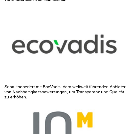
Sana kooperiert mit EcoVadis, dem weltweit führenden Anbieter
von Nachhaltigkeitsbewertungen, um Transparenz und Qualität
zu erhöhen.