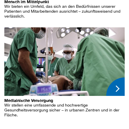
Mensch im Mittelpunkt
Wir bieten ein Umfeld, das sich an den Bedürfnissen unserer
Patienten und Mitarbeitenden ausrichtet – zukunftsweisend und
verlässlich.
Medizinische Versorgung
Wir stellen eine umfassende und hochwertige
Gesundheitsversorgung sicher – in urbanen Zentren und in der
Fläche.