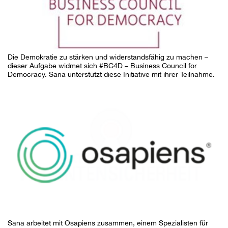
Die Demokratie zu stärken und widerstandsfähig zu machen –
dieser Aufgabe widmet sich #BC4D – Business Council for
Democracy. Sana unterstützt diese Initiative mit ihrer Teilnahme.
Sana arbeitet mit Osapiens zusammen, einem Spezialisten für