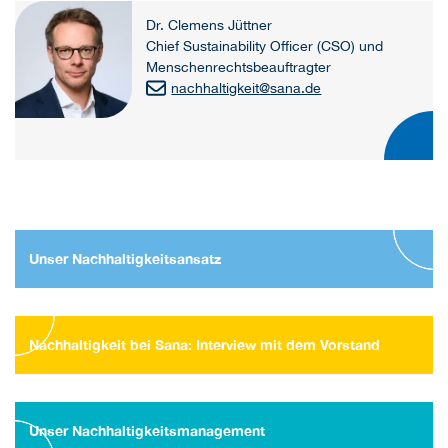
Dr. Clemens Jüttner
Chief Sustainability Officer (CSO) und
Menschenrechtsbeauftragter
nachhaltigkeit
@
sana.de
Unser Nachhaltigkeitsansatz
Nachhaltigkeit bei Sana: Interview mit dem Vorstand
Unser Nachhaltigkeitsmanagement