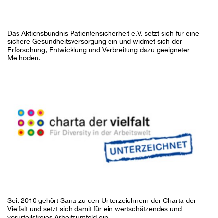
Das Aktionsbündnis Patientensicherheit e.V. setzt sich für eine
sichere Gesundheitsversorgung ein und widmet sich der
Erforschung, Entwicklung und Verbreitung dazu geeigneter
Methoden.
Seit 2010 gehört Sana zu den Unterzeichnern der Charta der
Vielfalt und setzt sich damit für ein wertschätzendes und
vorurteilsfreies Arbeitsumfeld ein.