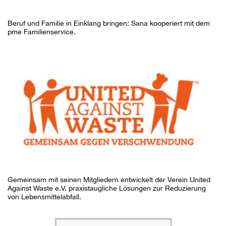
Beruf und Familie in Einklang bringen: Sana kooperiert mit dem
pme Familienservice.
Gemeinsam mit seinen Mitgliedern entwickelt der Verein United
Against Waste e.V. praxistaugliche Lösungen zur Reduzierung
von Lebensmittelabfall.