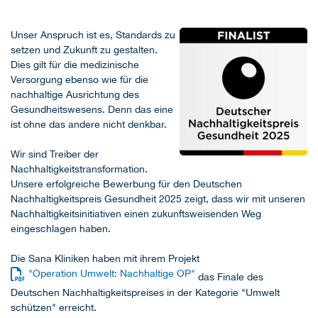
Unser Anspruch ist es, Standards zu
setzen und Zukunft zu gestalten.
Dies gilt für die medizinische
Versorgung ebenso wie für die
nachhaltige Ausrichtung des
Gesundheitswesens. Denn das eine
ist ohne das andere nicht denkbar.
Wir sind Treiber der
Nachhaltigkeitstransformation.
Unsere erfolgreiche Bewerbung für den Deutschen
Nachhaltigkeitspreis Gesundheit 2025 zeigt, dass wir mit unseren
Nachhaltigkeitsinitiativen einen zukunftsweisenden Weg
eingeschlagen haben.
Die Sana Kliniken haben mit ihrem Projekt
"Operation Umwelt: Nachhaltige OP"
das Finale des
Deutschen Nachhaltigkeitspreises in der Kategorie "Umwelt
schützen" erreicht.