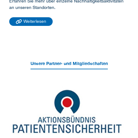
Erfahren Sie mehr über einzelne Nachhaltigkeitsaktivitäten
an unseren Standorten.
Weiterlesen
Unsere Partner- und Mitgliedschaften