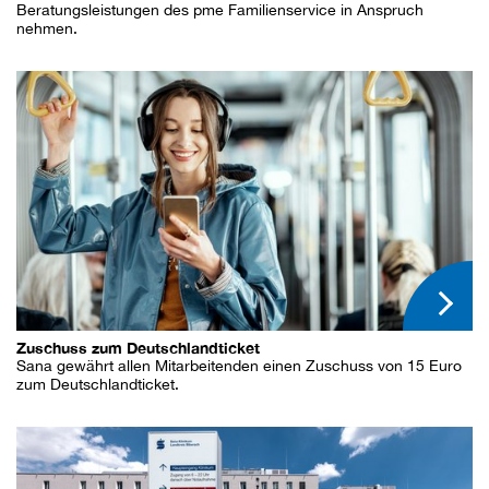
Beratungsleistungen des pme Familienservice in Anspruch
nehmen.
Zuschuss zum Deutschlandticket
Sana gewährt allen Mitarbeitenden einen Zuschuss von 15 Euro
zum Deutschlandticket.