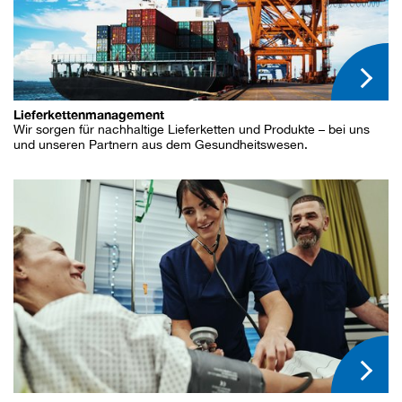
Lieferkettenmanagement
Wir sorgen für nachhaltige Lieferketten und Produkte – bei uns
und unseren Partnern aus dem Gesundheitswesen.