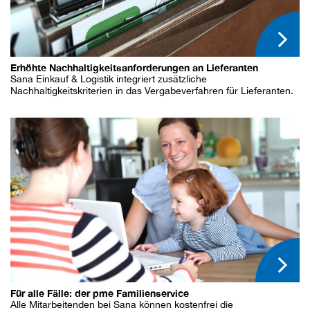
Erhöhte Nachhaltigkeitsanforderungen an Lieferanten
Sana Einkauf & Logistik integriert zusätzliche
Nachhaltigkeitskriterien in das Vergabeverfahren für Lieferanten.
Für alle Fälle: der pme Familienservice
Alle Mitarbeitenden bei Sana können kostenfrei die