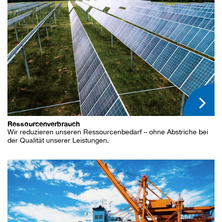
Ressourcenverbrauch
Wir reduzieren unseren Ressourcenbedarf – ohne Abstriche bei
der Qualität unserer Leistungen.