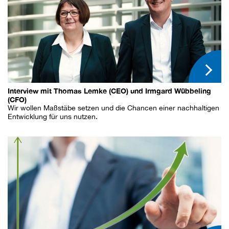
Interview mit Thomas Lemke (CEO) und Irmgard Wübbeling
(CFO)
Wir wollen Maßstäbe setzen und die Chancen einer nachhaltigen
Entwicklung für uns nutzen.