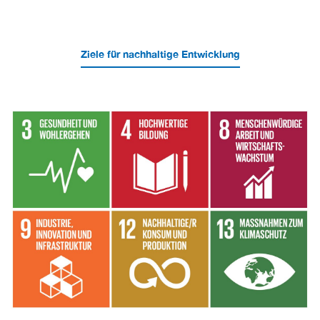
Ziele für nachhaltige Entwicklung