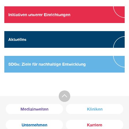
Initiativen unserer Einrichtungen
Aktuelles
SDGs: Ziele für nachhaltige Entwicklung
Medizinwelten
Kliniken
Unternehmen
Karriere