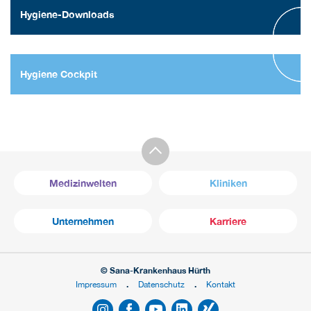
Hygiene-Downloads
Hygiene Cockpit
Medizinwelten
Kliniken
Unternehmen
Karriere
© Sana-Krankenhaus Hürth
Impressum
Datenschutz
Kontakt