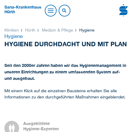
Sana-Krankenhaus
Hürth
Kliniken
Hürth
Medizin & Pflege
Hygiene
Hygiene
HYGIENE DURCHDACHT UND MIT PLAN
Seit den 2000er Jahren haben wir das Hygienemanagement in
unseren Einrichtungen zu einem umfassenden System auf-
und ausgebaut.
Mit einem Klick auf die einzelnen Bausteine erhalten Sie alle
Informationen zu den durchgeführten Maßnahmen eingeblendet.
Ausgebildete
Hygiene-Experten