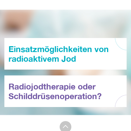
Einsatzmöglichkeiten von
radioaktivem Jod
Radiojodtherapie oder
Schilddrüsenoperation?