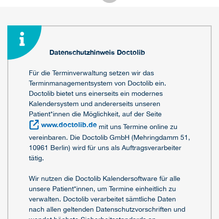
Datenschutzhinweis Doctolib
Für die Terminverwaltung setzen wir das
Terminmanagementsystem von Doctolib ein.
Doctolib bietet uns einerseits ein modernes
Kalendersystem und andererseits unseren
Patient*innen die Möglichkeit, auf der Seite
www.doctolib.de
mit uns Termine online zu
vereinbaren. Die Doctolib GmbH (Mehringdamm 51,
10961 Berlin) wird für uns als Auftragsverarbeiter
tätig.
Wir nutzen die Doctolib Kalendersoftware für alle
unsere Patient*innen, um Termine einheitlich zu
verwalten. Doctolib verarbeitet sämtliche Daten
nach allen geltenden Datenschutzvorschriften und