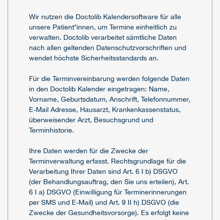
Wir nutzen die Doctolib Kalendersoftware für alle
unsere Patient*innen, um Termine einheitlich zu
verwalten. Doctolib verarbeitet sämtliche Daten
nach allen geltenden Datenschutzvorschriften und
wendet höchste Sicherheitsstandards an.
Für die Terminvereinbarung werden folgende Daten
in den Doctolib Kalender eingetragen: Name,
Vorname, Geburtsdatum, Anschrift, Telefonnummer,
E-Mail Adresse, Hausarzt, Krankenkassenstatus,
überweisender Arzt, Besuchsgrund und
Terminhistorie.
Ihre Daten werden für die Zwecke der
Terminverwaltung erfasst. Rechtsgrundlage für die
Verarbeitung Ihrer Daten sind Art. 6 I b) DSGVO
(der Behandlungsauftrag, den Sie uns erteilen), Art.
6 I a) DSGVO (Einwilligung für Terminerinnerungen
per SMS und E-Mail) und Art. 9 II h) DSGVO (die
Zwecke der Gesundheitsvorsorge). Es erfolgt keine