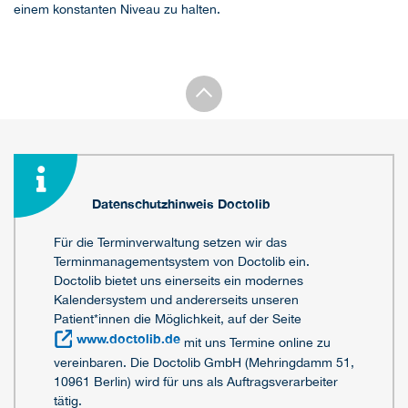
einem konstanten Niveau zu halten.
Datenschutzhinweis Doctolib
Für die Terminverwaltung setzen wir das
Terminmanagementsystem von Doctolib ein.
Doctolib bietet uns einerseits ein modernes
Kalendersystem und andererseits unseren
Patient*innen die Möglichkeit, auf der Seite
www.doctolib.de
mit uns Termine online zu
vereinbaren. Die Doctolib GmbH (Mehringdamm 51,
10961 Berlin) wird für uns als Auftragsverarbeiter
tätig.